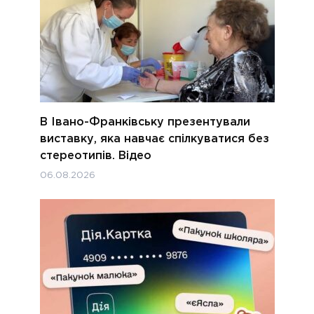
В Івано-Франківську презентували
виставку, яка навчає спілкуватися без
стереотипів. Відео
06.08.2026