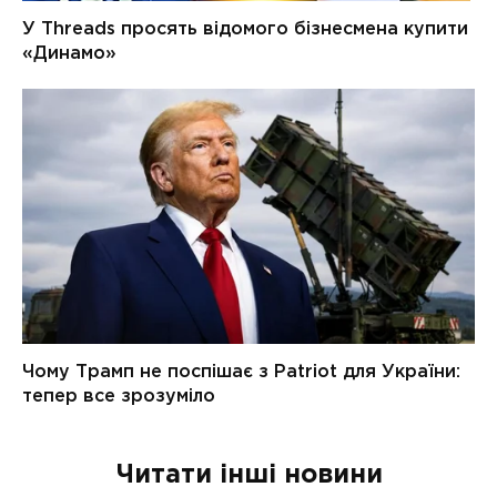
Читати інші новини