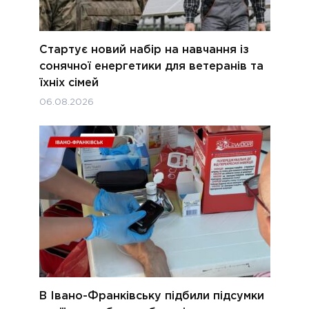
Стартує новий набір на навчання із
сонячної енергетики для ветеранів та
їхніх сімей
06.08.2026
В Івано-Франківську підбили підсумки