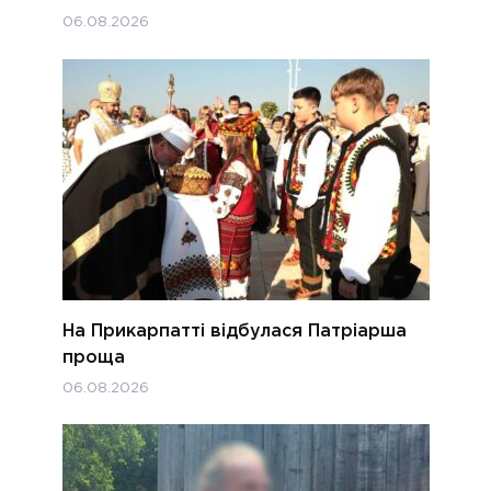
06.08.2026
На Прикарпатті відбулася Патріарша
проща
06.08.2026