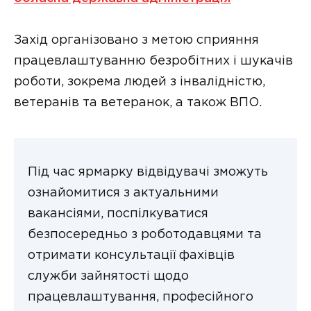
Захід організовано з метою сприяння
працевлаштуванню безробітних і шукачів
роботи, зокрема людей з інвалідністю,
ветеранів та ветеранок, а також ВПО.
Під час ярмарку відвідувачі зможуть
ознайомитися з актуальними
вакансіями, поспілкуватися
безпосередньо з роботодавцями та
отримати консультації фахівців
служби зайнятості щодо
працевлаштування, професійного