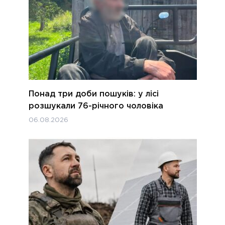
Понад три доби пошуків: у лісі
розшукали 76-річного чоловіка
06.08.2026