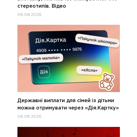
стереотипів. Відео
06.08.2026
Державні виплати для сімей із дітьми
можна отримувати через «Дія.Картку»
06.08.2026