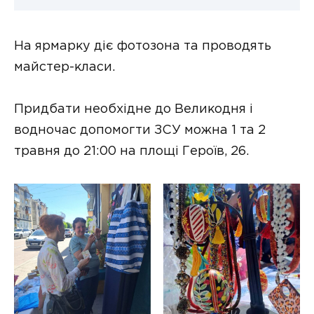
На ярмарку діє фотозона та проводять
майстер-класи.
Придбати необхідне до Великодня і
водночас допомогти ЗСУ можна 1 та 2
травня до 21:00 на площі Героїв, 26.