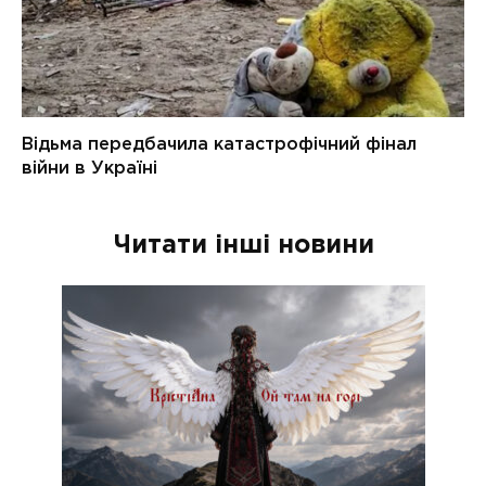
Читати інші новини