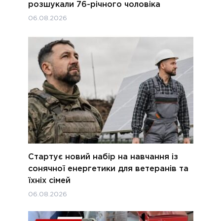
розшукали 76-річного чоловіка
06.08.2026
Стартує новий набір на навчання із
сонячної енергетики для ветеранів та
їхніх сімей
06.08.2026