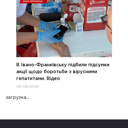
В Івано-Франківську підбили підсумки
акції щодо боротьби з вірусними
гепатитами. Відео
06.08.2026
загрузка...