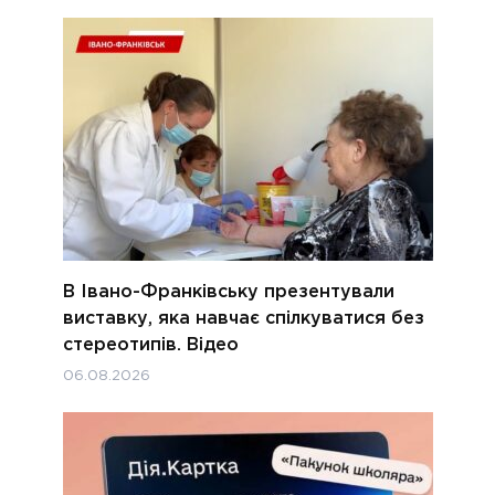
В Івано-Франківську презентували
виставку, яка навчає спілкуватися без
стереотипів. Відео
06.08.2026