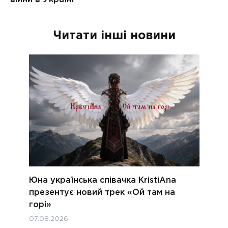
Читати інші новини
Юна українська співачка KristiAna
презентує новий трек «Ой там на
горі»
07.08.2026