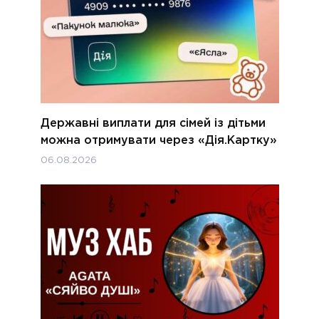
Державні виплати для сімей із дітьми
можна отримувати через «Дія.Картку»
06.08.2026