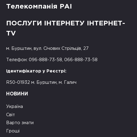
Телекомпанія РАІ
ПОСЛУГИ ІНТЕРНЕТУ ІНТЕРНЕТ-
TV
м. Бурштин, вул. Січових Стрільців, 27
Телефон: 096-888-73-58, 066-888-73-58
Ідентифікатор у Реєстрі:
R50-01932 м. Бурштин, м. Галич
НОВИНИ
Україна
Світ
Варто знати
Гроші