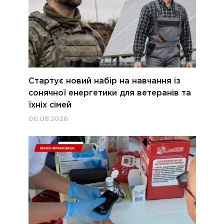
Стартує новий набір на навчання із
сонячної енергетики для ветеранів та
їхніх сімей
06.08.2026