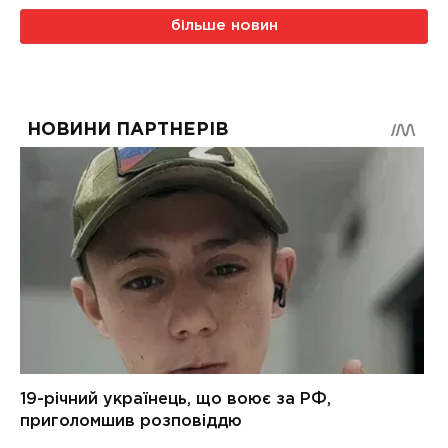
більше новин