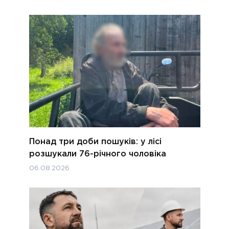
Понад три доби пошуків: у лісі
розшукали 76-річного чоловіка
06.08.2026