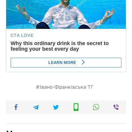
Івано-Франківська ТГ