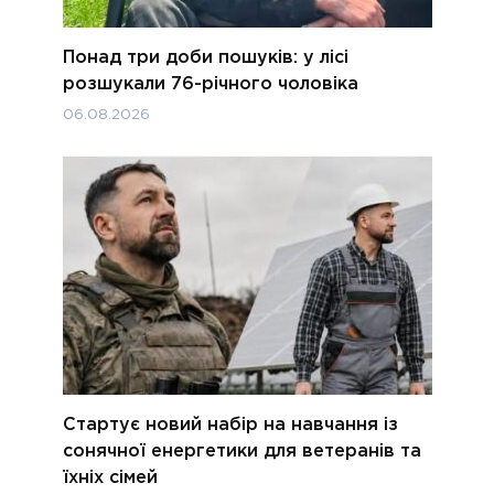
Понад три доби пошуків: у лісі
розшукали 76-річного чоловіка
06.08.2026
Стартує новий набір на навчання із
сонячної енергетики для ветеранів та
їхніх сімей