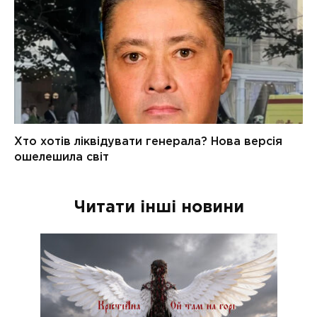
Читати інші новини