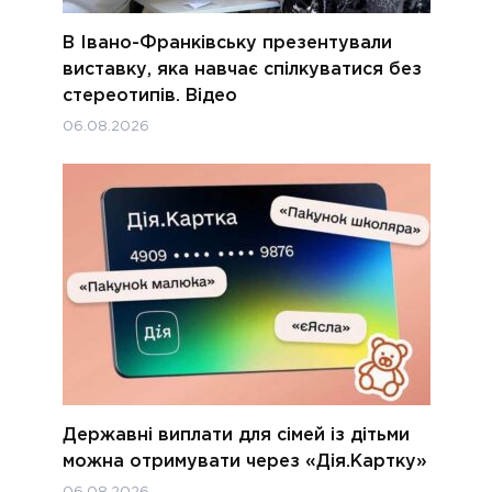
В Івано-Франківську презентували
виставку, яка навчає спілкуватися без
стереотипів. Відео
06.08.2026
Державні виплати для сімей із дітьми
можна отримувати через «Дія.Картку»