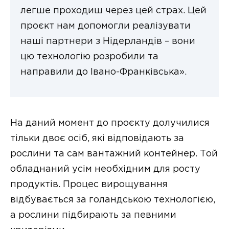
легше проходиш через цей страх. Цей
проєкт нам допомогли реалізувати
наші партнери з Нідерландів – вони
цю технологію розробили та
направили до Івано-Франківська».
На даний момент до проєкту долучилися
тільки двоє осіб, які відповідають за
рослини та сам вантажний контейнер. Той
обладнаний усім необхідним для росту
продуктів. Процес вирощування
відбувається за голандською технологією,
а рослини підбирають за певними