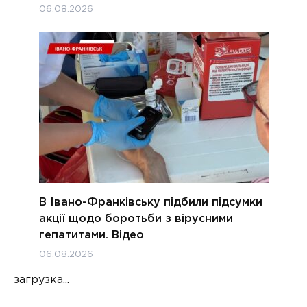
06.08.2026
В Івано-Франківську підбили підсумки
акції щодо боротьби з вірусними
гепатитами. Відео
06.08.2026
загрузка...