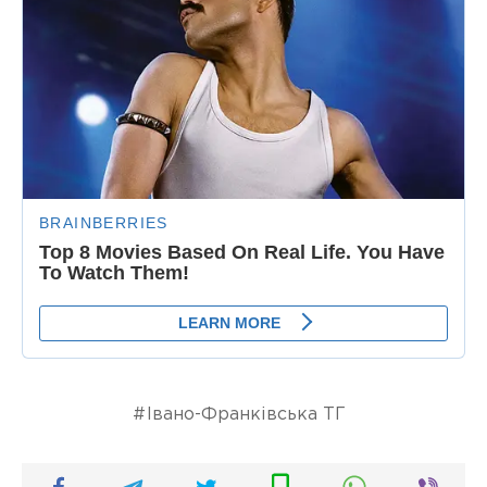
Івано-Франківська ТГ