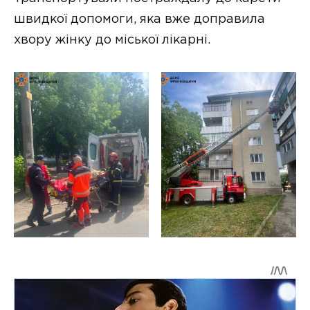
швидкої допомоги, яка вже доправила
хвору жінку до міської лікарні.