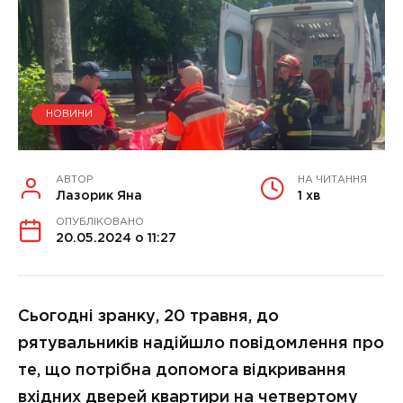
НОВИНИ
АВТОР
НА ЧИТАННЯ
Лазорик Яна
1 хв
ОПУБЛІКОВАНО
20.05.2024 о 11:27
Сьогодні зранку, 20 травня, до
рятувальників надійшло повідомлення про
те, що потрібна допомога відкривання
вхідних дверей квартири на четвертому