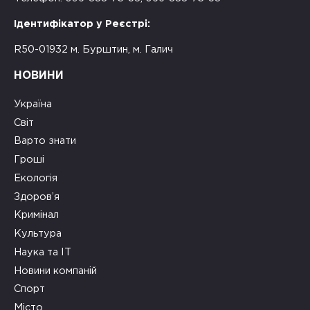
Ідентифікатор у Реєстрі:
R50-01932 м. Бурштин, м. Галич
НОВИНИ
Україна
Світ
Варто знати
Гроші
Екологія
Здоров’я
Кримінал
Культура
Наука та ІТ
Новини компаній
Спорт
Місто