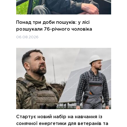
Понад три доби пошуків: у лісі
розшукали 76-річного чоловіка
06.08.2026
Стартує новий набір на навчання із
сонячної енергетики для ветеранів та