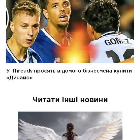
Читати інші новини