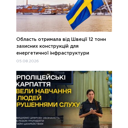
Область отримала від Швеції 12 тонн
захисних конструкцій для
енергетичної інфраструктури
05.08.2026