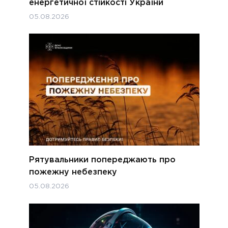
енергетичної стійкості України
05.08.2026
Рятувальники попереджають про
пожежну небезпеку
05.08.2026