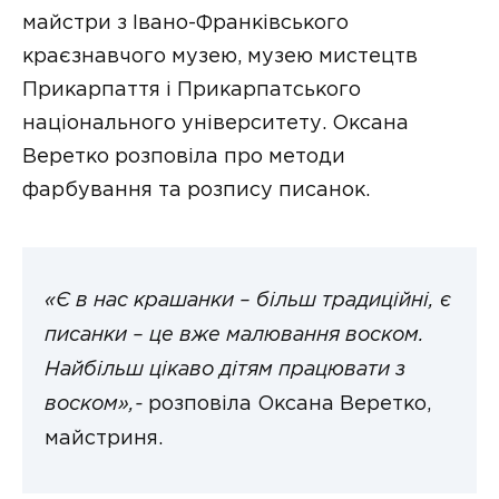
майстри з Івано-Франківського
краєзнавчого музею, музею мистецтв
Прикарпаття і Прикарпатського
національного університету. Оксана
Веретко розповіла про методи
фарбування та розпису писанок.
«Є в нас крашанки – більш традиційні, є
писанки – це вже малювання воском.
Найбільш цікаво дітям працювати з
воском»,-
розповіла Оксана Веретко,
майстриня.