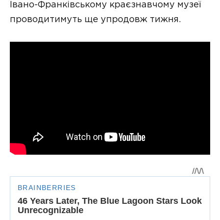
Івано-Франківському краєзнавчому музеї
проводитимуть ще упродовж тижня.