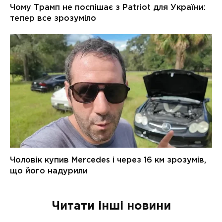
Читати інші новини