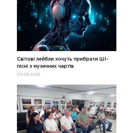
Світові лейбли хочуть прибрати ШІ-
пісні з музичних чартів
05.08.2026