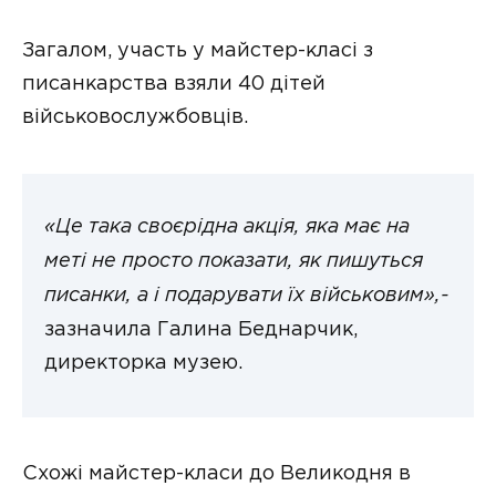
Загалом, участь у майстер-класі з
писанкарства взяли 40 дітей
військовослужбовців.
«Це така своєрідна акція, яка має на
меті не просто показати, як пишуться
писанки, а і подарувати їх військовим»,-
зазначила Галина Беднарчик,
директорка музею.
Схожі майстер-класи до Великодня в