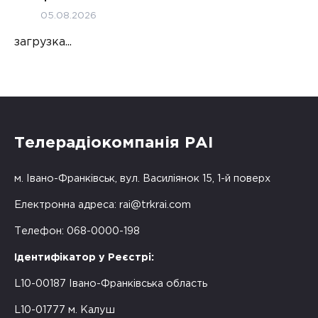
05.08.2026
загрузка...
Телерадіокомпанія РАІ
м. Івано-Франківськ, вул. Василіянок 15, 1-й поверх
Електронна адреса:
rai@trkrai.com
Телефон: 068-0000-198
Ідентифікатор у Реєстрі:
L10-00187 Івано-Франківська область
L10-01777 м. Калуш