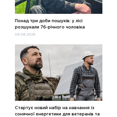
Понад три доби пошуків: у лісі
розшукали 76-річного чоловіка
06.08.2026
Стартує новий набір на навчання із
сонячної енергетики для ветеранів та