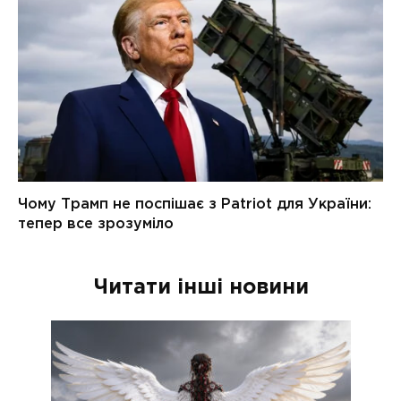
Читати інші новини