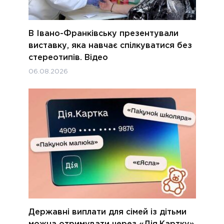
В Івано-Франківську презентували
виставку, яка навчає спілкуватися без
стереотипів. Відео
06.08.2026
Державні виплати для сімей із дітьми