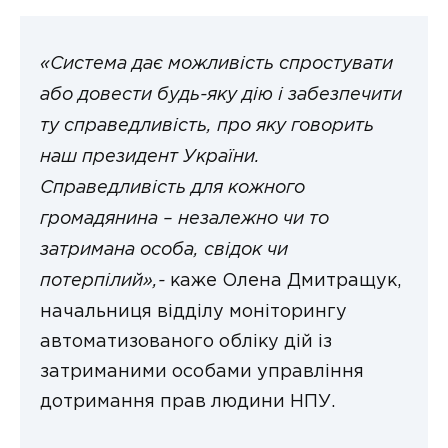
«Система дає можливість спростувати
або довести будь-яку дію і забезпечити
ту справедливість, про яку говорить
наш президент України.
Справедливість для кожного
громадянина – незалежно чи то
затримана особа, свідок чи
потерпілий»,-
каже Олена Дмитращук,
начальниця відділу моніторингу
автоматизованого обліку дій із
затриманими особами управління
дотримання прав людини НПУ.