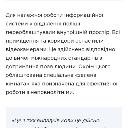
Для належної роботи інформаційної
системи у відділенні поліції
переоблаштували внутрішній простір. Всі
приміщення та коридори оснастили
відеокамерами. Це здійснено відповідно
до вимог міжнародних стандартів з
дотримання прав людини. Окрім цього
облаштована спеціальна «зелена
кімната», яка призначена для ефективної
роботи з неповнолітніми.
«Це з тих випадків коли це дійсно