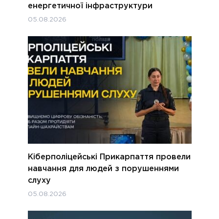
енергетичної інфраструктури
05.08.2026
Кіберполіцейські Прикарпаття провели
навчання для людей з порушеннями
слуху
05.08.2026