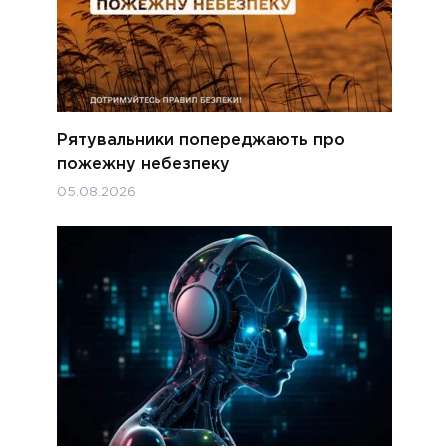
Рятувальники попереджають про
пожежну небезпеку
05.08.2026