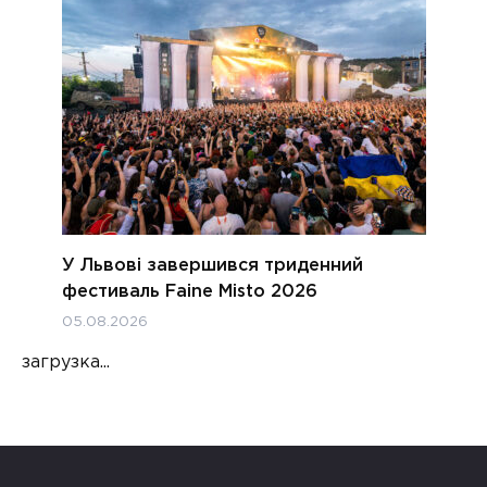
У Львові завершився триденний
фестиваль Faine Misto 2026
05.08.2026
загрузка...