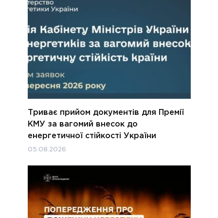
Триває прийом документів для Премії
КМУ за вагомий внесок до
енергетичної стійкості України
05.08.2026