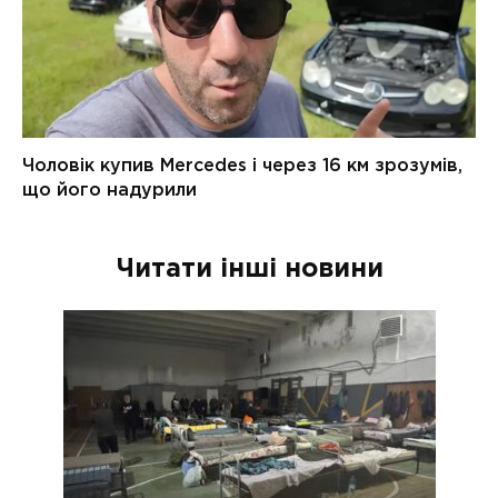
Читати інші новини