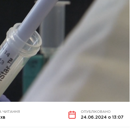
А ЧИТАННЯ
ОПУБЛІКОВАНО
 хв
24.06.2024 о 13:07