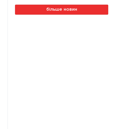
більше новин