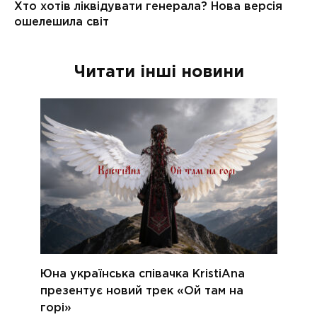
Читати інші новини
Юна українська співачка KristiAna
презентує новий трек «Ой там на
горі»