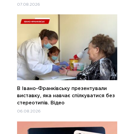
07.08.2026
В Івано-Франківську презентували
виставку, яка навчає спілкуватися без
стереотипів. Відео
06.08.2026