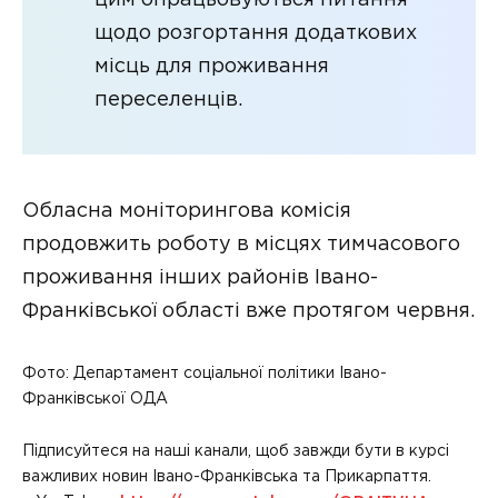
цим опрацьовуються питання
щодо розгортання додаткових
місць для проживання
переселенців.
Обласна моніторингова комісія
продовжить роботу в місцях тимчасового
проживання інших районів Івано-
Франківської області вже протягом червня.
Фото: Департамент соціальної політики Івано-
Франківської ОДА
Підписуйтеся на наші канали, щоб завжди бути в курсі
важливих новин Івано-Франківська та Прикарпаття.