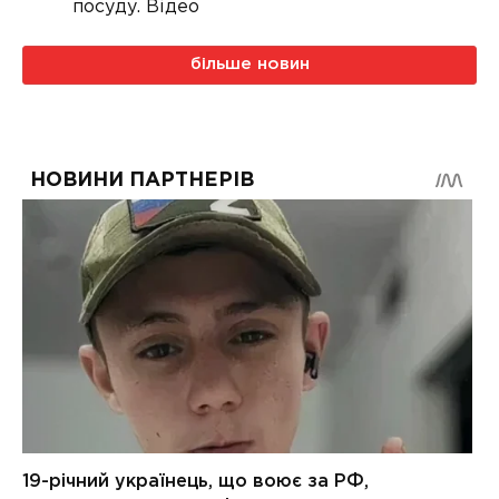
посуду. Відео
більше новин