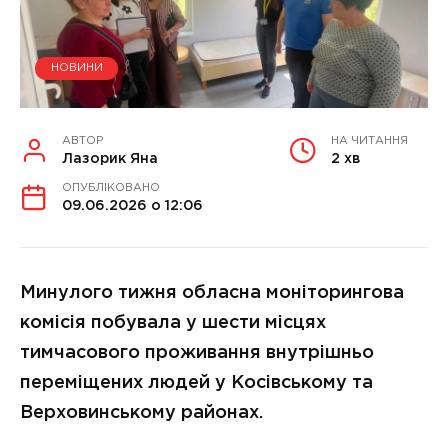
НОВИНИ
АВТОР
НА ЧИТАННЯ
Лазорик Яна
2 хв
ОПУБЛІКОВАНО
09.06.2026 о 12:06
Минулого тижня обласна моніторингова
комісія побувала у шести місцях
тимчасового проживання внутрішньо
переміщених людей у Косівському та
Верховинському районах.