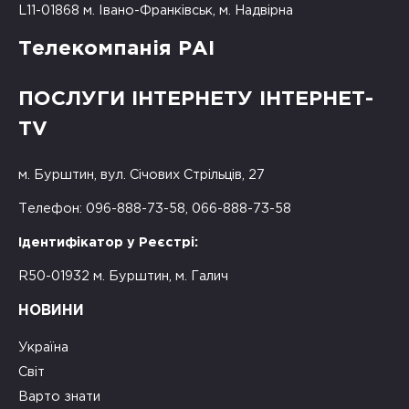
L11-01868 м. Івано-Франківськ, м. Надвірна
Телекомпанія РАІ
ПОСЛУГИ ІНТЕРНЕТУ ІНТЕРНЕТ-
TV
м. Бурштин, вул. Січових Стрільців, 27
Телефон: 096-888-73-58, 066-888-73-58
Ідентифікатор у Реєстрі:
R50-01932 м. Бурштин, м. Галич
НОВИНИ
Україна
Світ
Варто знати