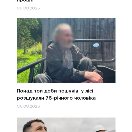
06.08.2026
Понад три доби пошуків: у лісі
розшукали 76-річного чоловіка
06.08.2026