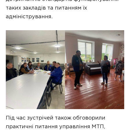
таких закладів та питанням їх
адміністрування.
Під час зустрічей також обговорили
практичні питання управління МТП,