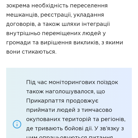
зокрема необхідність переселення
мешканців, реєстрації, укладання
договорів, а також шляхи інтеграції
внутрішньо переміщених людей у
громади та вирішення викликів, з якими
вони стикаються.
Під час моніторингових поїздок
також наголошувалося, що
Прикарпаття продовжує
приймати людей з тимчасово
окупованих територій та регіонів,
де тривають бойові дії. У зв’язку з