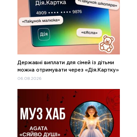
Державні виплати для сімей із дітьми
можна отримувати через «Дія.Картку»
06.08.2026