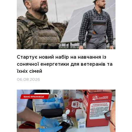
Стартує новий набір на навчання із
сонячної енергетики для ветеранів та
їхніх сімей
06.08.2026