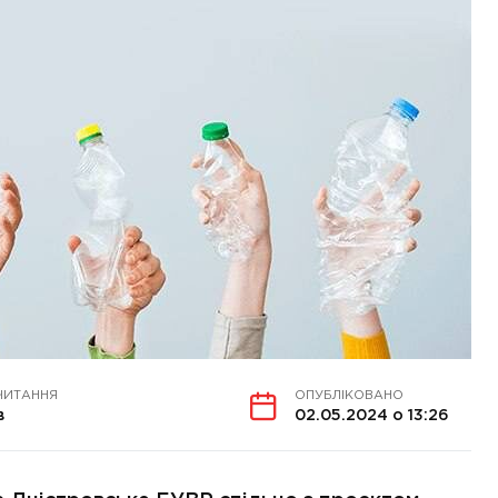
ЧИТАННЯ
ОПУБЛІКОВАНО
в
02.05.2024 о 13:26