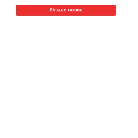
більше новин