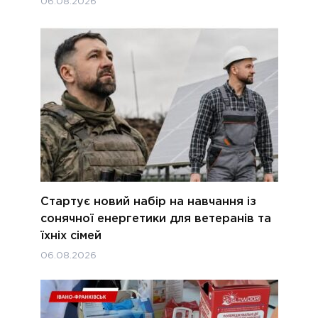
06.08.2026
Стартує новий набір на навчання із
сонячної енергетики для ветеранів та
їхніх сімей
06.08.2026