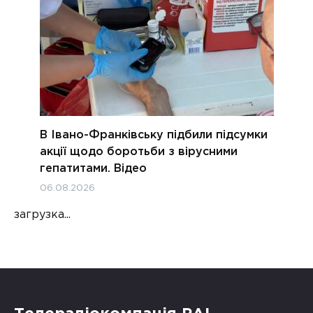
В Івано-Франківську підбили підсумки
акції щодо боротьби з вірусними
гепатитами. Відео
06.08.2026
загрузка...