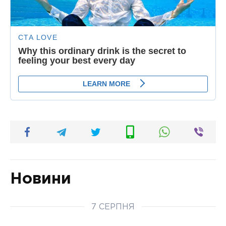
Новини
7 СЕРПНЯ