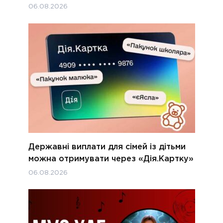
06.08.2026
Державні виплати для сімей із дітьми
можна отримувати через «Дія.Картку»
06.08.2026