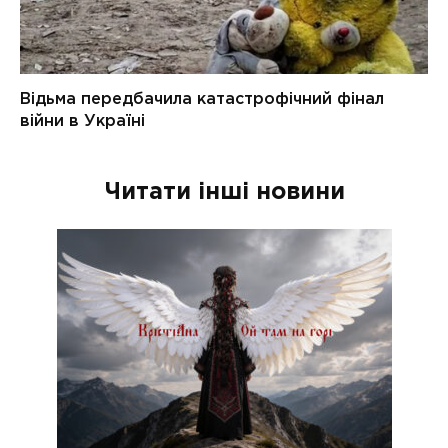
Читати інші новини