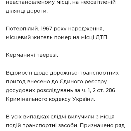
невстановленому місці, на неосвітленій
ділянці дороги.
Потерпілий, 1967 року народження,
місцевий житель помер на місці ДТП.
Керманичі тверезі.
Відомості щодо дорожньо-транспортних
пригод внесено до Єдиного реєстру
досудових розслідувань за ч. 1, 2 ст. 286
Кримінального кодексу України.
В усіх випадках слідчі вилучили з місця
подій транспортні засоби. Призначено ряд