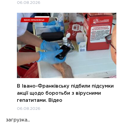
06.08.2026
В Івано-Франківську підбили підсумки
акції щодо боротьби з вірусними
гепатитами. Відео
06.08.2026
загрузка...