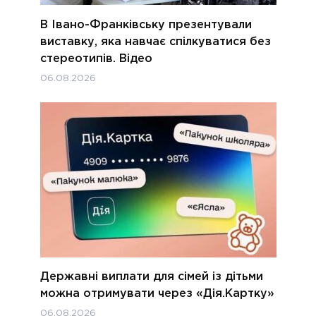
В Івано-Франківську презентували
виставку, яка навчає спілкуватися без
стереотипів. Відео
06.08.2026
Державні виплати для сімей із дітьми
можна отримувати через «Дія.Картку»
06.08.2026