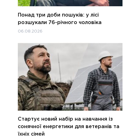
Понад три доби пошуків: у лісі
розшукали 76-річного чоловіка
06.08.2026
Стартує новий набір на навчання із
сонячної енергетики для ветеранів та
їхніх сімей