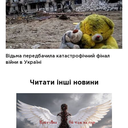
Читати інші новини