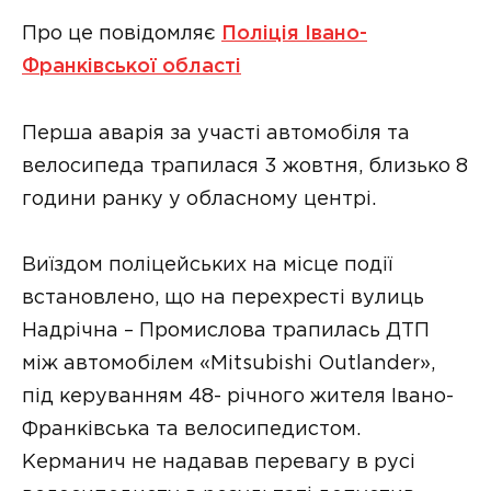
Про це повідомляє
Поліція Івано-
Франківської області
Перша аварія за участі автомобіля та
велосипеда трапилася 3 жовтня, близько 8
години ранку у обласному центрі.
Виїздом поліцейських на місце події
встановлено, що на перехресті вулиць
Надрічна – Промислова трапилась ДТП
між автомобілем «Mitsubishi Outlander»,
під керуванням 48- річного жителя Івано-
Франківська та велосипедистом.
Керманич не надавав перевагу в русі