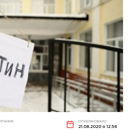
ИТАННЯ
ОПУБЛІКОВАНО
21.08.2020 о 12:56