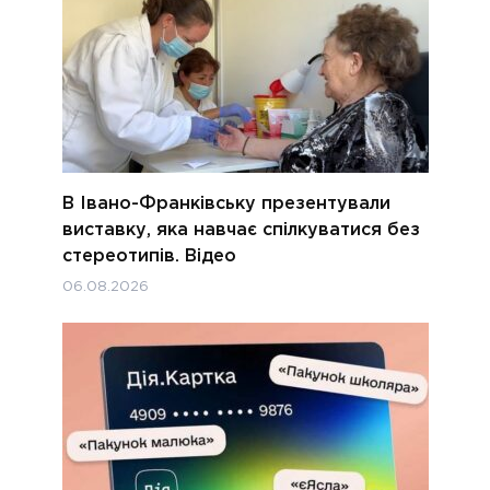
В Івано-Франківську презентували
виставку, яка навчає спілкуватися без
стереотипів. Відео
06.08.2026