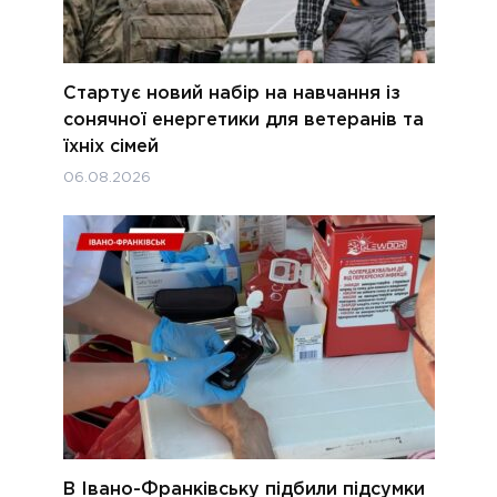
Стартує новий набір на навчання із
сонячної енергетики для ветеранів та
їхніх сімей
06.08.2026
В Івано-Франківську підбили підсумки