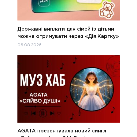
Державні виплати для сімей із дітьми
можна отримувати через «Дія.Картку»
06.08.2026
AGATA презентувала новий сингл