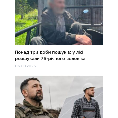
Понад три доби пошуків: у лісі
розшукали 76-річного чоловіка
06.08.2026