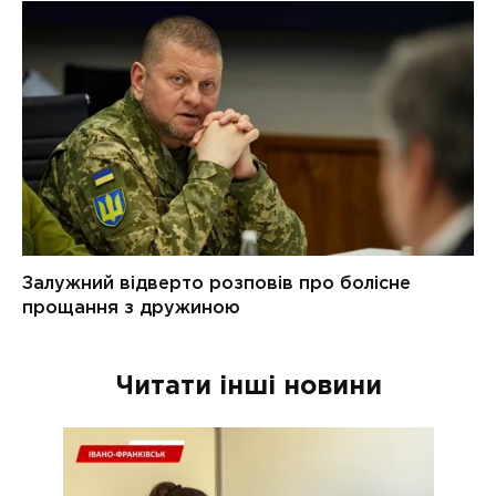
Читати інші новини