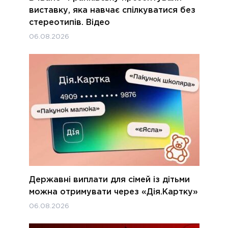
виставку, яка навчає спілкуватися без
стереотипів. Відео
06.08.2026
Державні виплати для сімей із дітьми
можна отримувати через «Дія.Картку»
06.08.2026