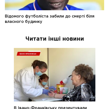
Читати інші новини
В Івано-Франківську презентували