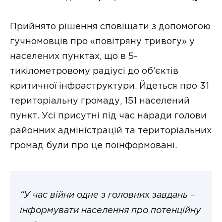
Прийнято рішення сповіщати з допомогою
гучномовців про «повітряну тривогу» у
населених пунктах, що в 5-
тикілометровому радіусі до об’єктів
критичної інфраструктури. Йдеться про 31
територіальну громаду, 151 населений
пункт. Усі присутні під час наради голови
районних адміністрацій та територіальних
громад були про це поінформовані.
“У час війни одне з головних завдань –
інформувати населення про потенційну