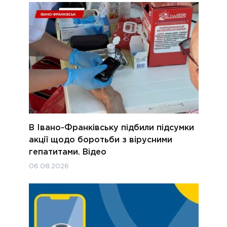
В Івано-Франківську підбили підсумки
акції щодо боротьби з вірусними
гепатитами. Відео
06.08.2026