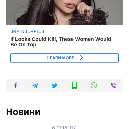
Новини
6 СЕРПНЯ