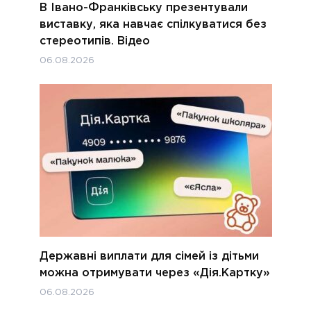
В Івано-Франківську презентували
виставку, яка навчає спілкуватися без
стереотипів. Відео
06.08.2026
Державні виплати для сімей із дітьми
можна отримувати через «Дія.Картку»
06.08.2026