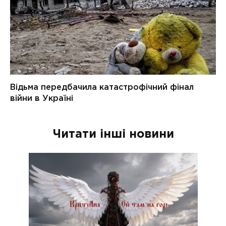
Читати інші новини