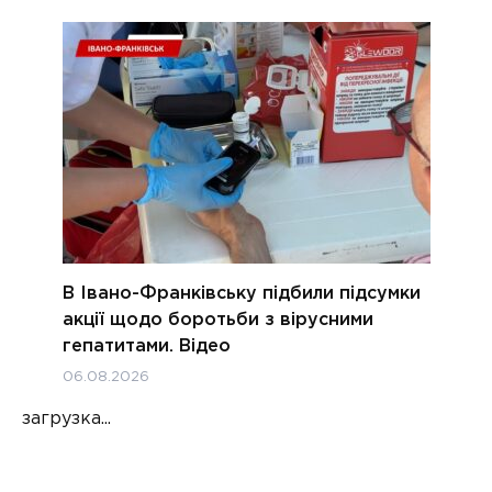
В Івано-Франківську підбили підсумки
акції щодо боротьби з вірусними
гепатитами. Відео
06.08.2026
загрузка...