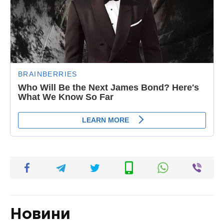
Новини