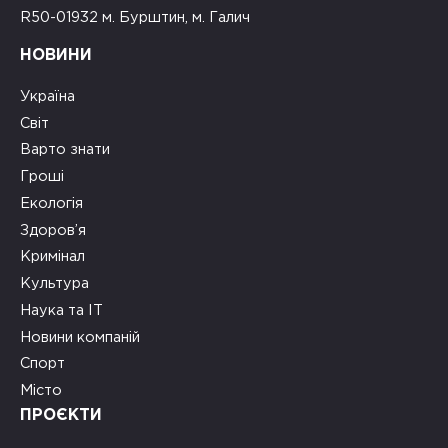
R50-01932 м. Бурштин, м. Галич
НОВИНИ
Україна
Світ
Варто знати
Гроші
Екологія
Здоров’я
Кримінал
Культура
Наука та ІТ
Новини компаній
Спорт
Місто
ПРОЄКТИ