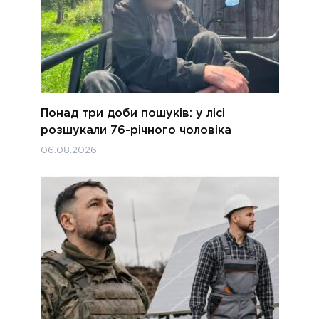
Понад три доби пошуків: у лісі
розшукали 76-річного чоловіка
06.08.2026