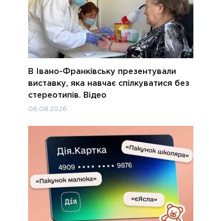
В Івано-Франківську презентували
виставку, яка навчає спілкуватися без
стереотипів. Відео
06.08.2026