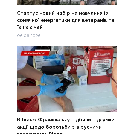
Стартує новий набір на навчання із
сонячної енергетики для ветеранів та
їхніх сімей
06.08.2026
В Івано-Франківську підбили підсумки
акції щодо боротьби з вірусними