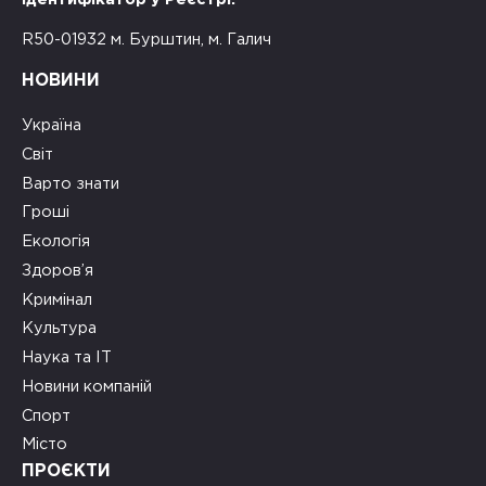
R50-01932 м. Бурштин, м. Галич
НОВИНИ
Україна
Світ
Варто знати
Гроші
Екологія
Здоров’я
Кримінал
Культура
Наука та ІТ
Новини компаній
Спорт
Місто
ПРОЄКТИ