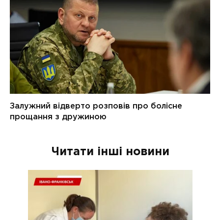
Читати інші новини