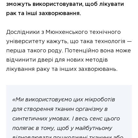
зможуть використовувати, щоб лікувати
рак та інші захворювання.
Дослідники з Мюнхенського технічного
університету кажуть, що така технологія —
перша такого роду. Потенційно вона може
відчинити двері для нових методів
лікування раку та інших захворювань.
«Ми використовуємо цих мікроботів
для створення тканин організму в
синтетичних умовах. І весь сенс цього
полягає в тому, щоб у майбутньому