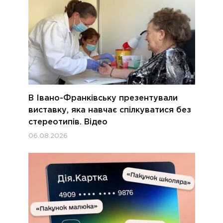
В Івано-Франківську презентували
виставку, яка навчає спілкуватися без
стереотипів. Відео
06.08.2026