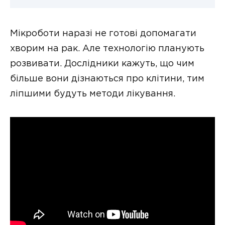
Мікроботи наразі не готові допомагати
хворим на рак. Але технологію планують
розвивати. Дослідники кажуть, що чим
більше вони дізнаються про клітини, тим
ліпшими будуть методи лікування.