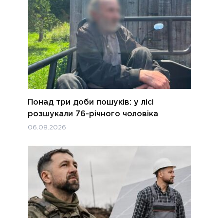
Понад три доби пошуків: у лісі
розшукали 76-річного чоловіка
06.08.2026