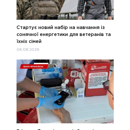
Стартує новий набір на навчання із
сонячної енергетики для ветеранів та
їхніх сімей
06.08.2026