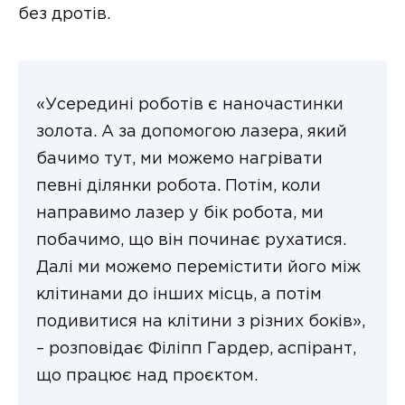
без дротів.
«Усередині роботів є наночастинки
золота. А за допомогою лазера, який
бачимо тут, ми можемо нагрівати
певні ділянки робота. Потім, коли
направимо лазер у бік робота, ми
побачимо, що він починає рухатися.
Далі ми можемо перемістити його між
клітинами до інших місць, а потім
подивитися на клітини з різних боків»,
– розповідає Філіпп Гардер, аспірант,
що працює над проєктом.