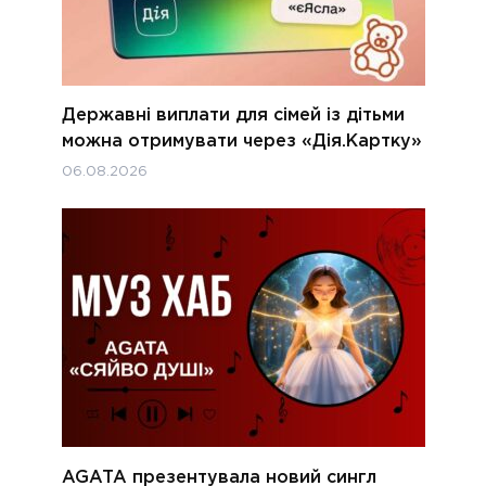
Державні виплати для сімей із дітьми
можна отримувати через «Дія.Картку»
06.08.2026
AGATA презентувала новий сингл