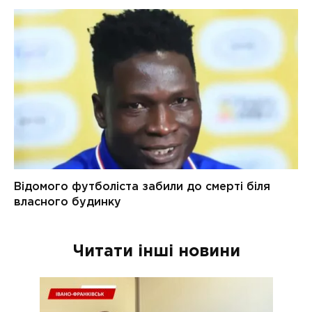
Читати інші новини