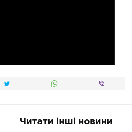
Читати інші новини