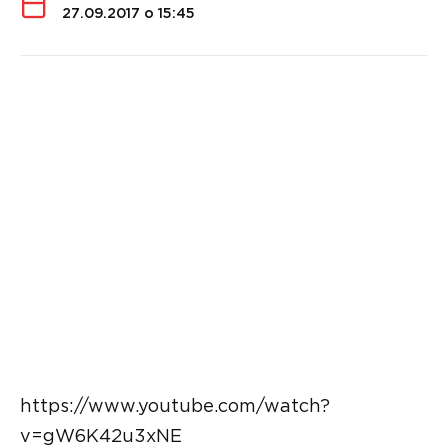
27.09.2017 о 15:45
https://www.youtube.com/watch?
v=gW6K42u3xNE