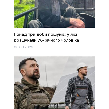
Понад три доби пошуків: у лісі
розшукали 76-річного чоловіка
06.08.2026