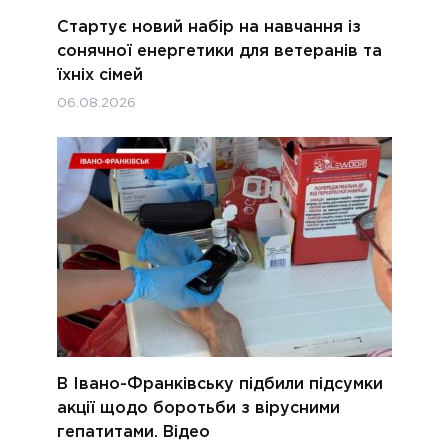
Стартує новий набір на навчання із
сонячної енергетики для ветеранів та
їхніх сімей
06.08.2026
В Івано-Франківську підбили підсумки
акції щодо боротьби з вірусними
гепатитами. Відео