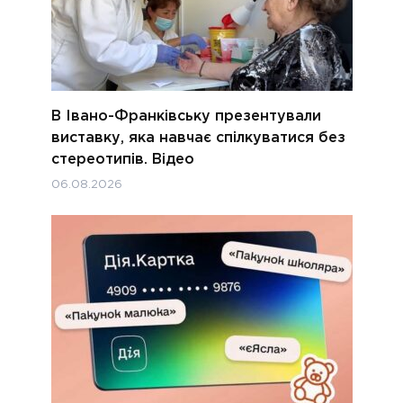
В Івано-Франківську презентували
виставку, яка навчає спілкуватися без
стереотипів. Відео
06.08.2026