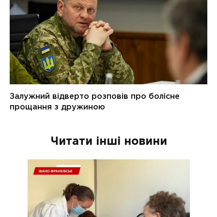
Читати інші новини