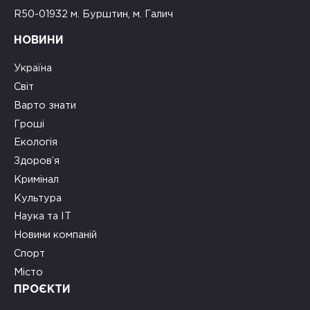
R50-01932 м. Бурштин, м. Галич
НОВИНИ
Україна
Світ
Варто знати
Гроші
Екологія
Здоров’я
Кримінал
Культура
Наука та ІТ
Новини компаній
Спорт
Місто
ПРОЄКТИ