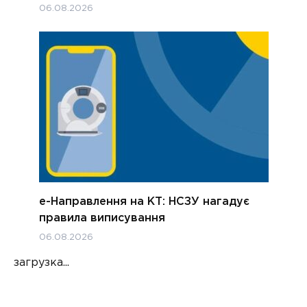
06.08.2026
е-Направлення на КТ: НСЗУ нагадує
правила виписування
06.08.2026
загрузка...