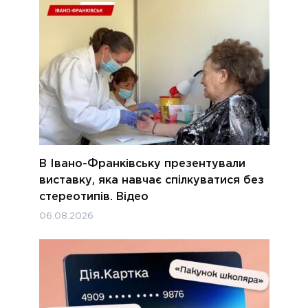
В Івано-Франківську презентували
виставку, яка навчає спілкуватися без
стереотипів. Відео
06.08.2026