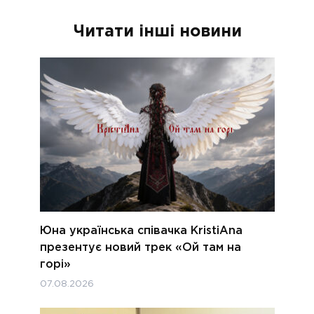
Читати інші новини
Юна українська співачка KristiAna
презентує новий трек «Ой там на
горі»
07.08.2026