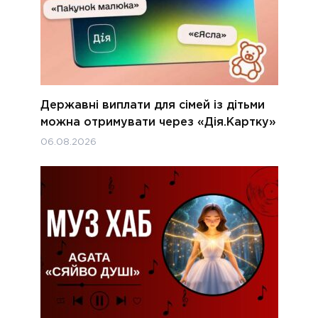
Державні виплати для сімей із дітьми
можна отримувати через «Дія.Картку»
06.08.2026