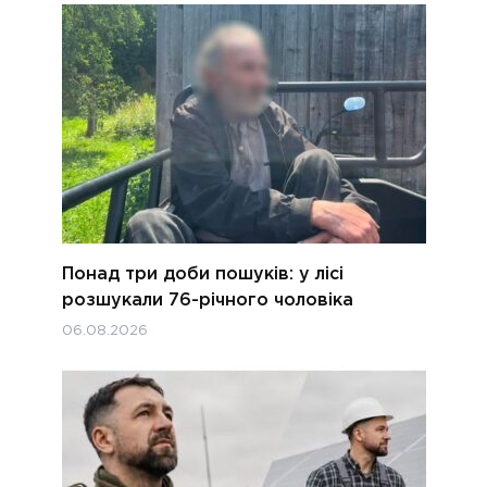
Понад три доби пошуків: у лісі
розшукали 76-річного чоловіка
06.08.2026