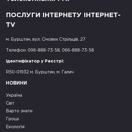
ПОСЛУГИ ІНТЕРНЕТУ ІНТЕРНЕТ-
TV
м. Бурштин, вул. Січових Стрільців, 27
Телефон: 096-888-73-58, 066-888-73-58
Ідентифікатор у Реєстрі:
R50-01932 м. Бурштин, м. Галич
НОВИНИ
Україна
Світ
Варто знати
Гроші
Екологія