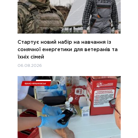
Стартує новий набір на навчання із
сонячної енергетики для ветеранів та
їхніх сімей
06.08.2026