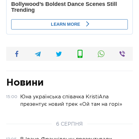
Новини
Юна українська співачка KristiAna
15:00
презентує новий трек «Ой там на горі»
6 СЕРПНЯ