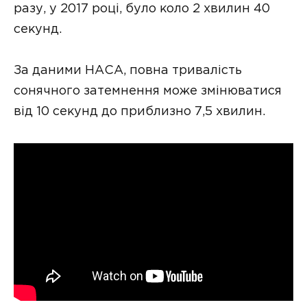
разу, у 2017 році, було коло 2 хвилин 40
секунд.
За даними НАСА, повна тривалість
сонячного затемнення може змінюватися
від 10 секунд до приблизно 7,5 хвилин.