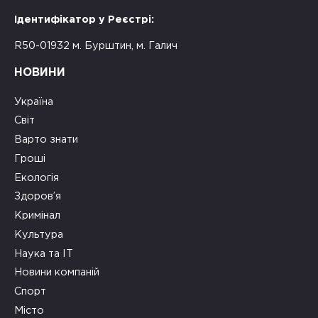
Ідентифікатор у Реєстрі:
R50-01932 м. Бурштин, м. Галич
НОВИНИ
Україна
Світ
Варто знати
Гроші
Екологія
Здоров’я
Кримінал
Культура
Наука та ІТ
Новини компаній
Спорт
Місто