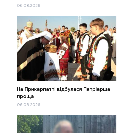
06.08.2026
На Прикарпатті відбулася Патріарша
проща
06.08.2026