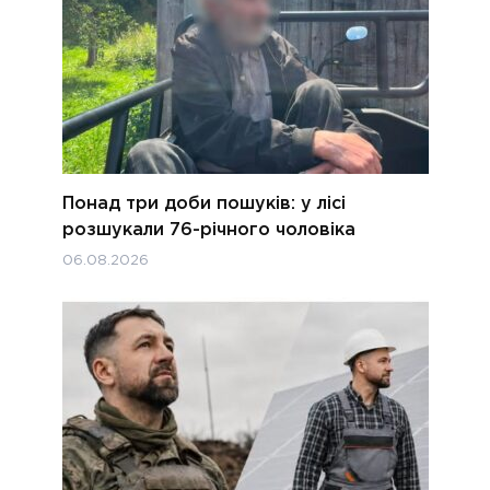
Понад три доби пошуків: у лісі
розшукали 76-річного чоловіка
06.08.2026