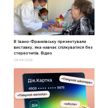
В Івано-Франківську презентували
виставку, яка навчає спілкуватися без
стереотипів. Відео
06.08.2026