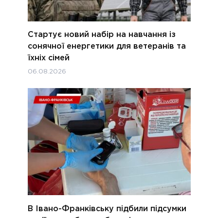
Стартує новий набір на навчання із
сонячної енергетики для ветеранів та
їхніх сімей
06.08.2026
В Івано-Франківську підбили підсумки