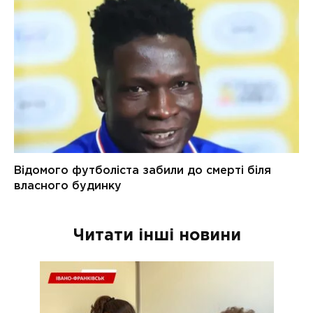
Читати інші новини