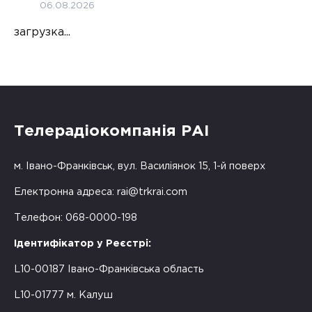
06.08.2026
загрузка...
Телерадіокомпанія РАІ
м. Івано-Франківськ, вул. Василіянок 15, 1-й поверх
Електронна адреса:
rai@trkrai.com
Телефон: 068-0000-198
Ідентифікатор у Реєстрі:
L10-00187 Івано-Франківська область
L10-01777 м. Калуш