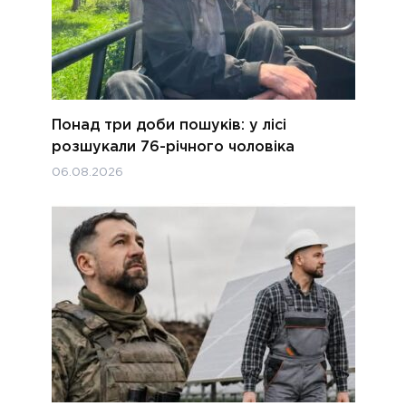
Понад три доби пошуків: у лісі
розшукали 76-річного чоловіка
06.08.2026