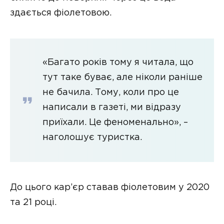
здається фіолетовою.
«Багато років тому я читала, що
тут таке буває, але ніколи раніше
не бачила. Тому, коли про це
написали в газеті, ми відразу
приїхали. Це феноменально», –
наголошує туристка.
До цього кар’єр ставав фіолетовим у 2020
та 21 році.