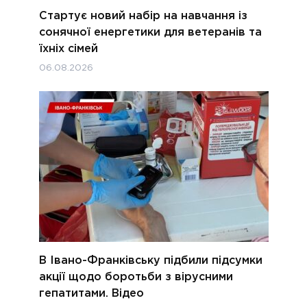
Стартує новий набір на навчання із
сонячної енергетики для ветеранів та
їхніх сімей
06.08.2026
В Івано-Франківську підбили підсумки
акції щодо боротьби з вірусними
гепатитами. Відео