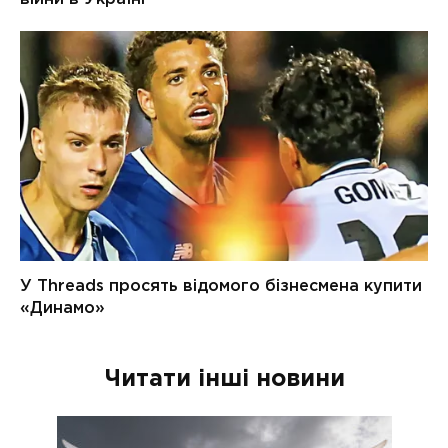
Читати інші новини