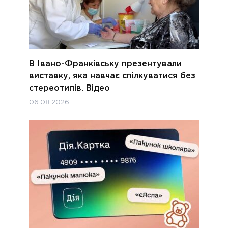
В Івано-Франківську презентували
виставку, яка навчає спілкуватися без
стереотипів. Відео
06.08.2026