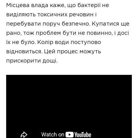
Місцева влада каже, що бактерії не
виділяють токсичних речовин і
перебувати поруч безпечно. Купатися ще
рано, тож проблем бути не повинно, і досі
їх не було. Колір води поступово
відновиться. Цей процес можуть
прискорити дощі.