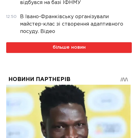
відбувся на базі ІФНМУ
В Івано-Франківську організували
12:50
майстер-клас зі створення адаптивного
посуду. Відео
більше новин