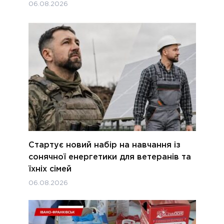
06.08.2026
Стартує новий набір на навчання із
сонячної енергетики для ветеранів та
їхніх сімей
06.08.2026