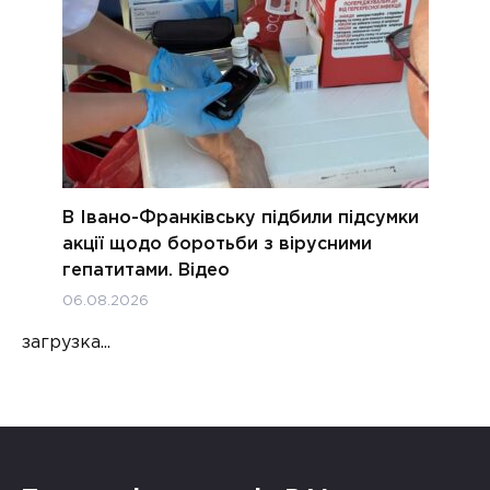
В Івано-Франківську підбили підсумки
акції щодо боротьби з вірусними
гепатитами. Відео
06.08.2026
загрузка...