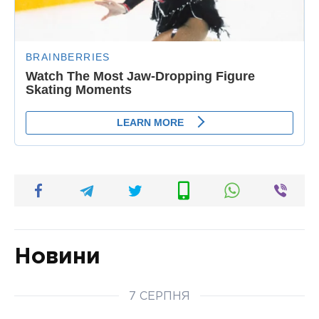
Новини
7 СЕРПНЯ