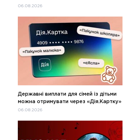
06.08.2026
Державні виплати для сімей із дітьми
можна отримувати через «Дія.Картку»
06.08.2026