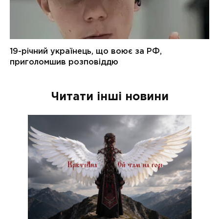
Читати інші новини