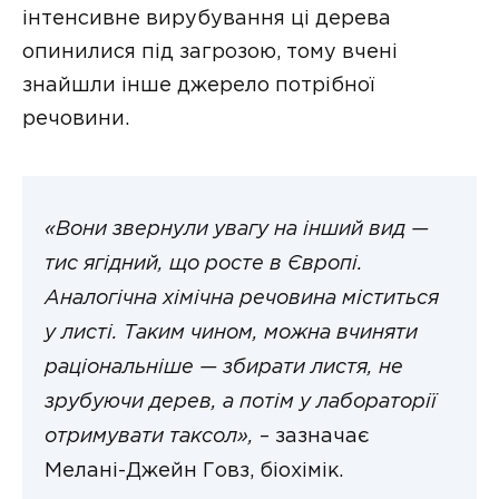
інтенсивне вирубування ці дерева
опинилися під загрозою, тому вчені
знайшли інше джерело потрібної
речовини.
«Вони звернули увагу на інший вид —
тис ягідний, що росте в Європі.
Аналогічна хімічна речовина міститься
у листі. Таким чином, можна вчиняти
раціональніше — збирати листя, не
зрубуючи дерев, а потім у лабораторії
отримувати таксол»,
– зазначає
Мелані-Джейн Говз, біохімік.