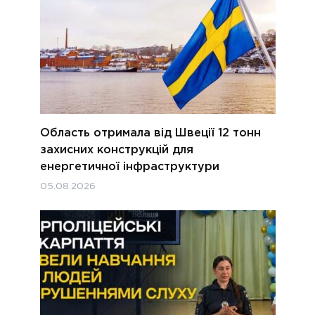
Область отримала від Швеції 12 тонн
захисних конструкцій для
енергетичної інфраструктури
05.08.2026