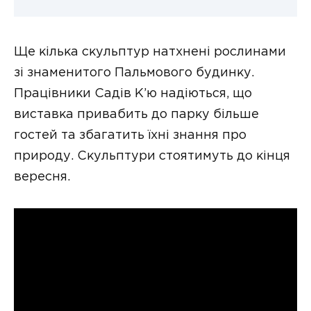
Ще кілька скульптур натхнені рослинами
зі знаменитого Пальмового будинку.
Працівники Садів К’ю надіються, що
виставка привабить до парку більше
гостей та збагатить їхні знання про
природу. Скульптури стоятимуть до кінця
вересня.