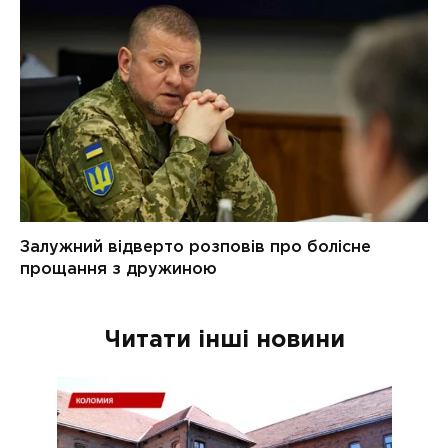
Читати інші новини