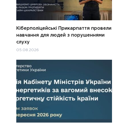
Кіберполіцейські Прикарпаття провели
навчання для людей з порушеннями
слуху
05.08.2026