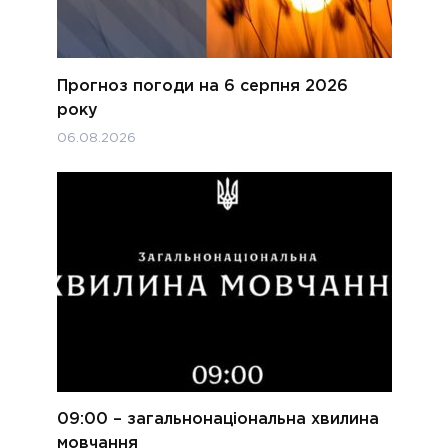
Прогноз погоди на 6 серпня 2026
року
06.08.2026
09:00 – загальнонаціональна хвилина
мовчання