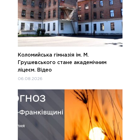
Коломийська гімназія ім. М.
Грушевського стане академічним
ліцеєм. Відео
06.08.2026