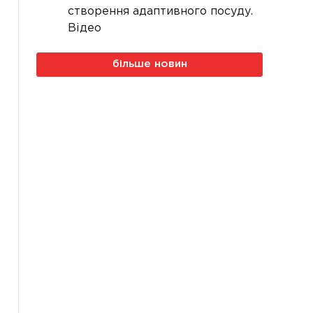
створення адаптивного посуду.
Відео
більше новин