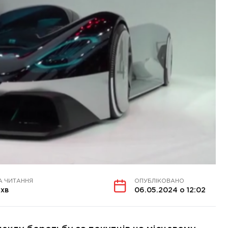
А ЧИТАННЯ
ОПУБЛІКОВАНО
 хв
06.05.2024 о 12:02