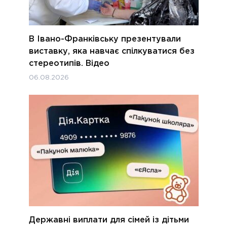
В Івано-Франківську презентували
виставку, яка навчає спілкуватися без
стереотипів. Відео
06.08.2026
Державні виплати для сімей із дітьми