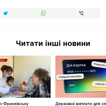
Читати інші новини
о-Франківську
Державні виплати для сім