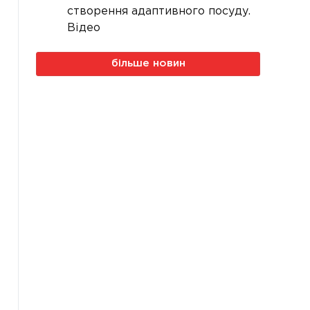
створення адаптивного посуду.
Відео
більше новин