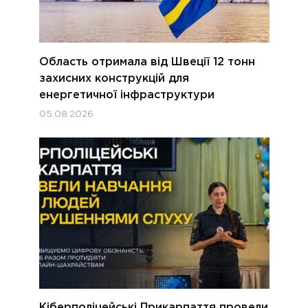
Область отримала від Швеції 12 тонн
захисних конструкцій для
енергетичної інфраструктури
05.08.2026
Кіберполіцейські Прикарпаття провели