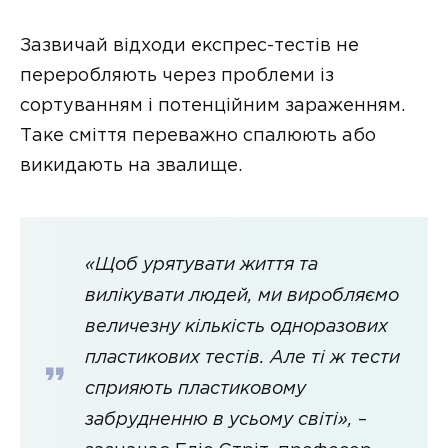
Зазвичай відходи експрес-тестів не
переробляють через проблеми із
сортуванням і потенційним зараженням.
Таке сміття переважно спалюють або
викидають на звалище.
«Щоб урятувати життя та
вилікувати людей, ми виробляємо
величезну кількість одноразових
пластикових тестів. Але ті ж тести
сприяють пластиковому
забрудненню в усьому світі»,
–