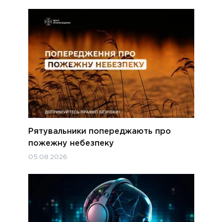
Рятувальники попереджають про
пожежну небезпеку
05.08.2026