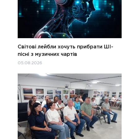
Світові лейбли хочуть прибрати ШІ-
пісні з музичних чартів
05.08.2026