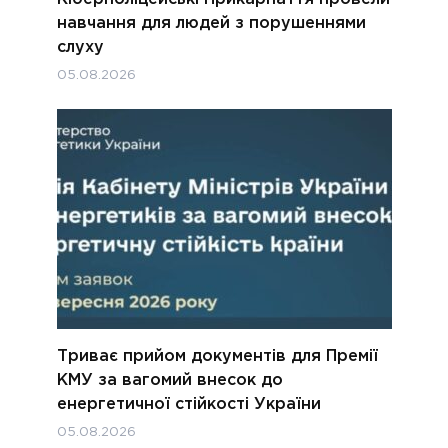
навчання для людей з порушеннями
слуху
05.08.2026
Триває прийом документів для Премії
КМУ за вагомий внесок до
енергетичної стійкості України
05.08.2026