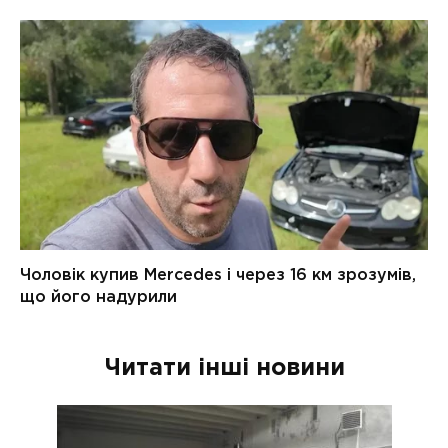
Читати інші новини