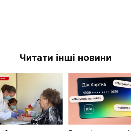
Читати інші новини