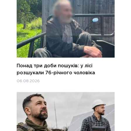
Понад три доби пошуків: у лісі
розшукали 76-річного чоловіка
06.08.2026