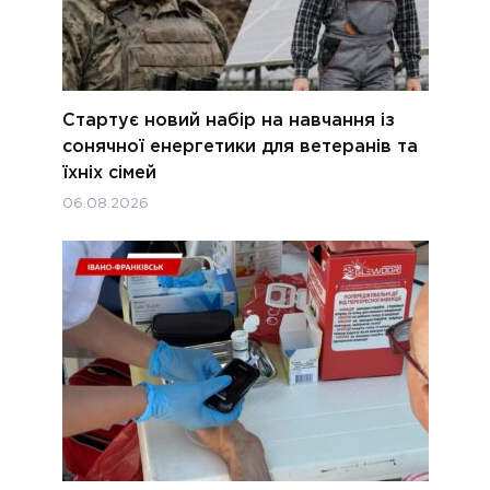
Стартує новий набір на навчання із
сонячної енергетики для ветеранів та
їхніх сімей
06.08.2026