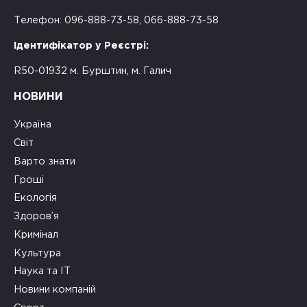
Телефон: 096-888-73-58, 066-888-73-58
Ідентифікатор у Реєстрі:
R50-01932 м. Бурштин, м. Галич
НОВИНИ
Україна
Світ
Варто знати
Гроші
Екологія
Здоров’я
Кримінал
Культура
Наука та ІТ
Новини компаній