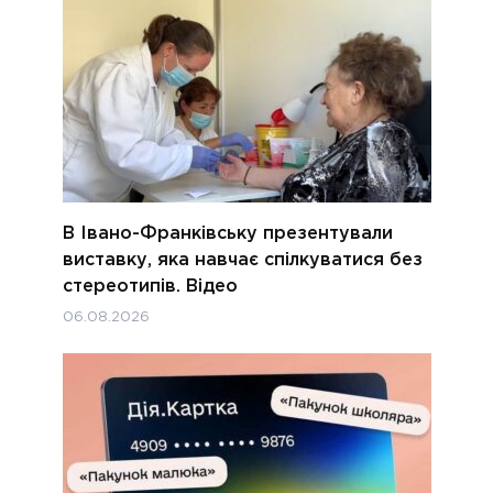
В Івано-Франківську презентували
виставку, яка навчає спілкуватися без
стереотипів. Відео
06.08.2026