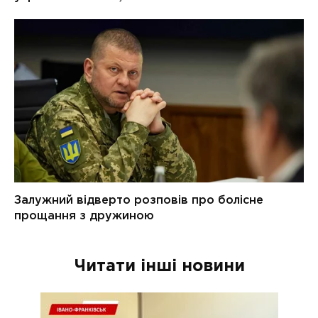
Читати інші новини