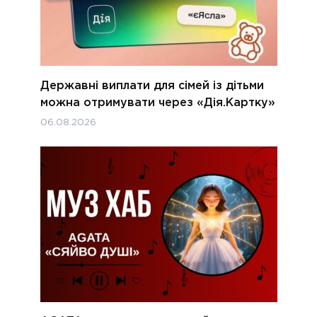
Державні виплати для сімей із дітьми
можна отримувати через «Дія.Картку»
06.08.2026