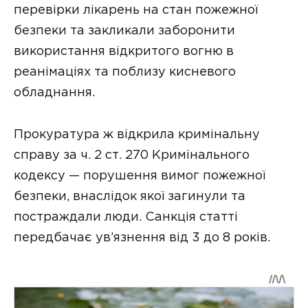
перевірки лікарень на стан пожежної
безпеки та закликали заборонити
використання відкритого вогню в
реанімаціях та поблизу кисневого
обладнання.
Прокуратура ж відкрила кримінальну
справу за ч. 2 ст. 270 Кримінального
кодексу — порушення вимог пожежної
безпеки, внаслідок якої загинули та
постраждали люди. Санкція статті
передбачає ув’язнення від 3 до 8 років.