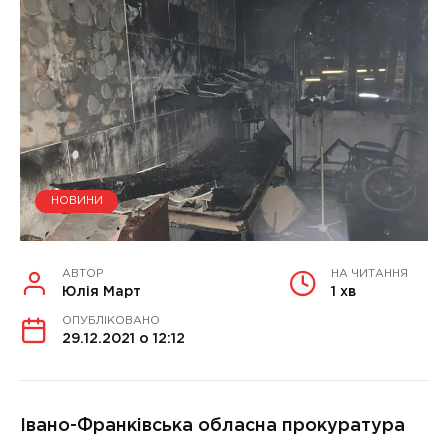
НОВИНИ
АВТОР
НА ЧИТАННЯ
Юлія Март
1 хв
ОПУБЛІКОВАНО
29.12.2021 о 12:12
Івано-Франківська обласна прокуратура