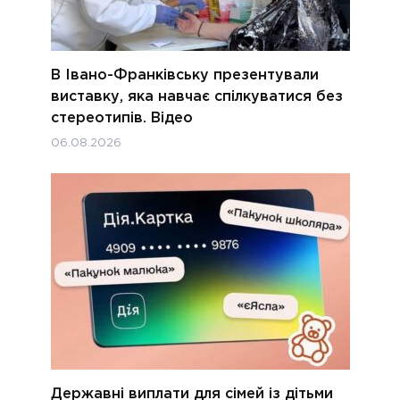
В Івано-Франківську презентували
виставку, яка навчає спілкуватися без
стереотипів. Відео
06.08.2026
Державні виплати для сімей із дітьми