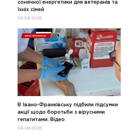
сонячної енергетики для ветеранів та
їхніх сімей
06.08.2026
В Івано-Франківську підбили підсумки
акції щодо боротьби з вірусними
гепатитами. Відео
06.08.2026