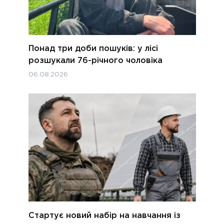
Понад три доби пошуків: у лісі
розшукали 76-річного чоловіка
06.08.2026
Стартує новий набір на навчання із