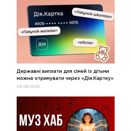
Державні виплати для сімей із дітьми
можна отримувати через «Дія.Картку»
06.08.2026