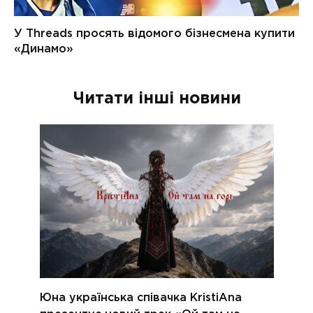
Читати інші новини
Юна українська співачка KristiAna