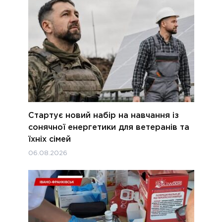
Стартує новий набір на навчання із
сонячної енергетики для ветеранів та
їхніх сімей
06.08.2026