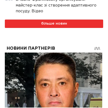
майстер-клас зі створення адаптивного
посуду. Відео
більше новин