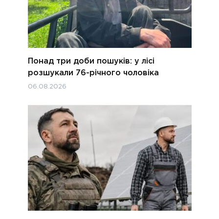
Понад три доби пошуків: у лісі
розшукали 76-річного чоловіка
06.08.2026