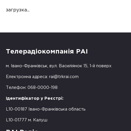
загрузка...
Телерадіокомпанія РАІ
м. Івано-Франківськ, вул. Василіянок 15, 1-й поверх
Електронна адреса:
rai@trkrai.com
Телефон: 068-0000-198
Ідентифікатор у Реєстрі:
L10-00187 Івано-Франківська область
L10-01777 м. Калуш