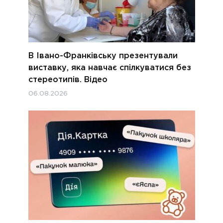
В Івано-Франківську презентували
виставку, яка навчає спілкуватися без
стереотипів. Відео
06.08.2026