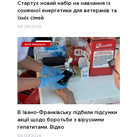
Стартує новий набір на навчання із
сонячної енергетики для ветеранів та
їхніх сімей
06.08.2026
В Івано-Франківську підбили підсумки
акції щодо боротьби з вірусними
гепатитами. Відео
06.08.2026