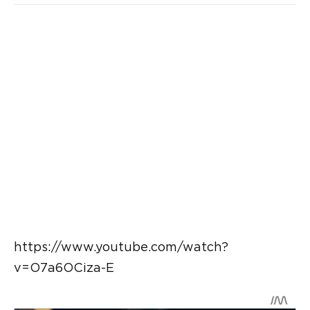
https://www.youtube.com/watch?
v=O7a6OCiza-E