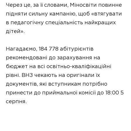
Через це, за її словами, Міносвіти повинне
підняти сильну кампанію, щоб «втягувати
в педагогічну спеціальність найкращих
дітей».
Нагадаємо, 184 778 абітурієнтів
рекомендовані до зарахування на
бюджет на всі освітньо-кваліфікаційні
рівні. ВНЗ чекають на оригінали їх
документів, які вступникам потрібно
принести до приймальної комісії до 18:00 5
серпня.