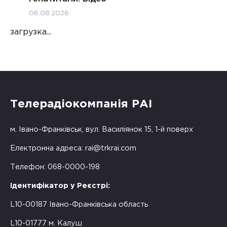
06.08.2026
загрузка...
Телерадіокомпанія РАІ
м. Івано-Франківськ, вул. Василіянок 15, 1-й поверх
Електронна адреса:
rai@trkrai.com
Телефон: 068-0000-198
Ідентифікатор у Реєстрі:
L10-00187 Івано-Франківська область
L10-01777 м. Калуш