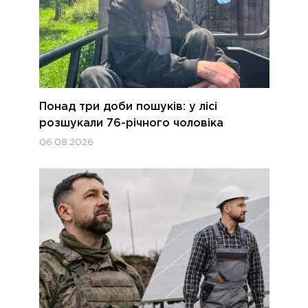
Понад три доби пошуків: у лісі
розшукали 76-річного чоловіка
06.08.2026