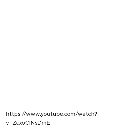
https://www.youtube.com/watch?
v=ZcxoCINsDmE