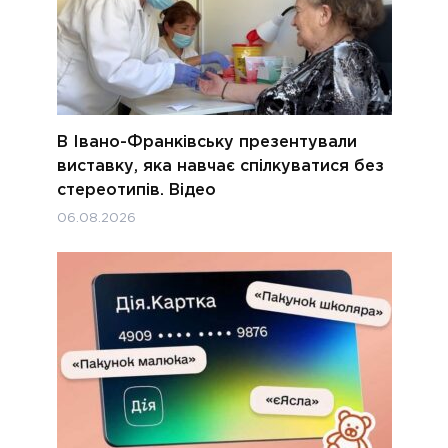
В Івано-Франківську презентували
виставку, яка навчає спілкуватися без
стереотипів. Відео
06.08.2026