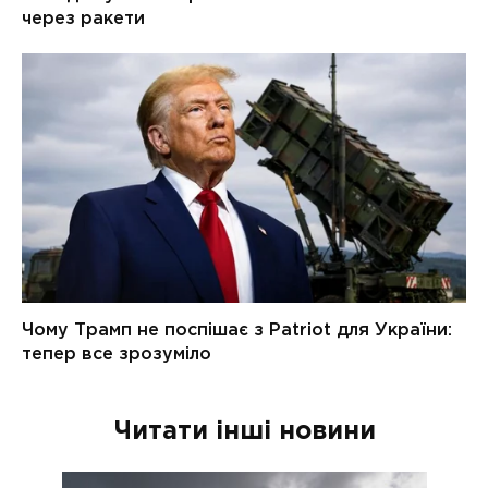
Читати інші новини