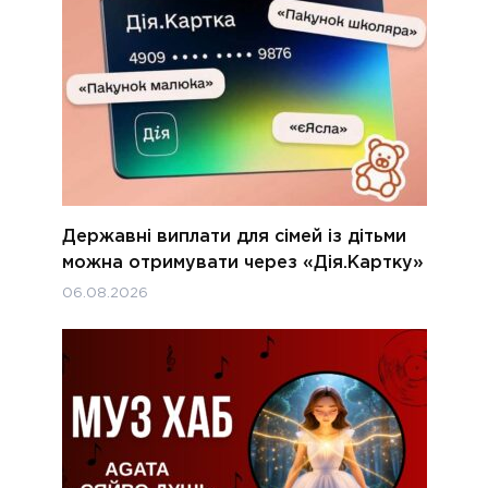
Державні виплати для сімей із дітьми
можна отримувати через «Дія.Картку»
06.08.2026