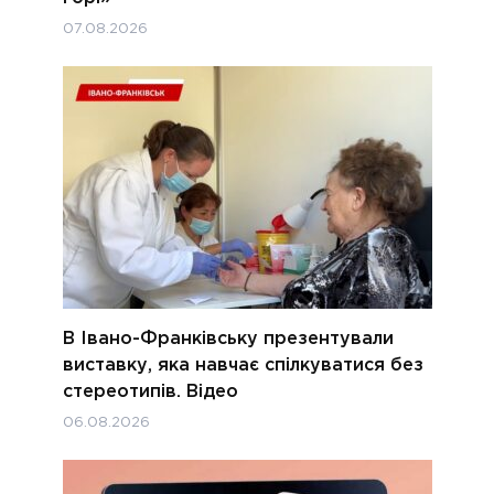
07.08.2026
В Івано-Франківську презентували
виставку, яка навчає спілкуватися без
стереотипів. Відео
06.08.2026