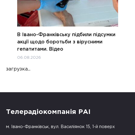
В Івано-Франківську підбили підсумки
акції щодо боротьби з вірусними
гепатитами. Відео
06.08.2026
загрузка...
Телерадіокомпанія РАІ
м. Івано-Франківськ, вул. Василіянок 15, 1-й поверх