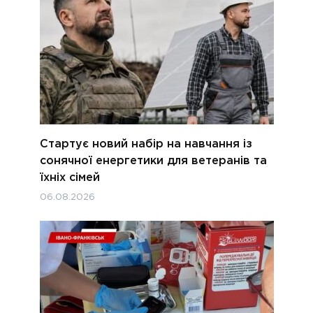
Стартує новий набір на навчання із
сонячної енергетики для ветеранів та
їхніх сімей
06.08.2026