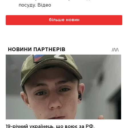
посуду. Відео
більше новин