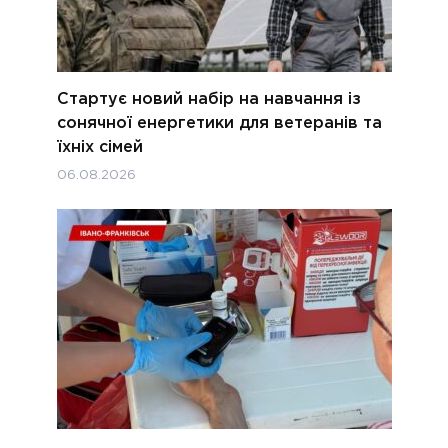
Стартує новий набір на навчання із
сонячної енергетики для ветеранів та
їхніх сімей
06.08.2026