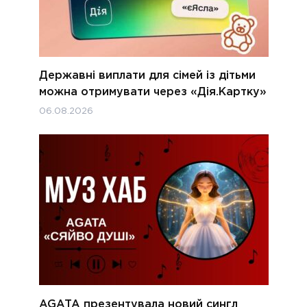
Державні виплати для сімей із дітьми
можна отримувати через «Дія.Картку»
06.08.2026
AGATA презентувала новий сингл