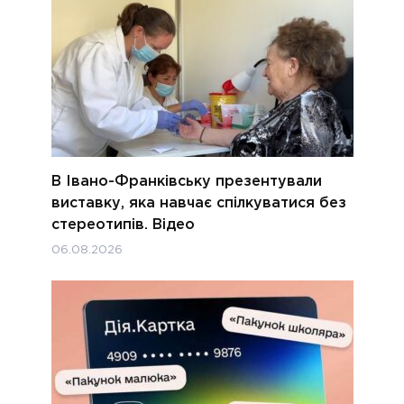
В Івано-Франківську презентували
виставку, яка навчає спілкуватися без
стереотипів. Відео
06.08.2026