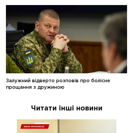
Читати інші новини