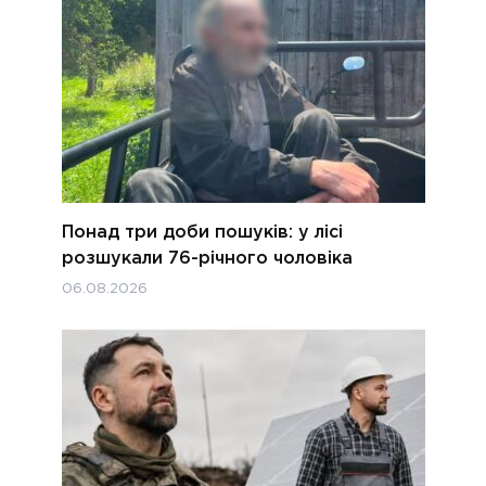
Понад три доби пошуків: у лісі
розшукали 76-річного чоловіка
06.08.2026