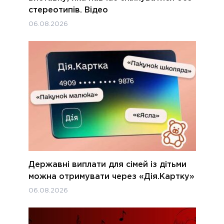
стереотипів. Відео
06.08.2026
Державні виплати для сімей із дітьми
можна отримувати через «Дія.Картку»
06.08.2026