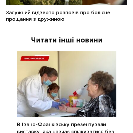
Читати інші новини
В Івано-Франківську презентували
виставку, яка навчає спілкуватися без