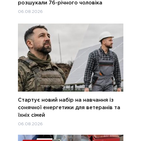
розшукали 76-річного чоловіка
06.08.2026
Стартує новий набір на навчання із
сонячної енергетики для ветеранів та
їхніх сімей
06.08.2026