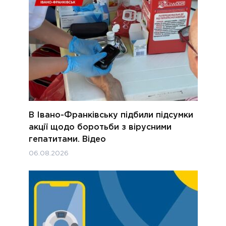
В Івано-Франківську підбили підсумки
акції щодо боротьби з вірусними
гепатитами. Відео
06.08.2026