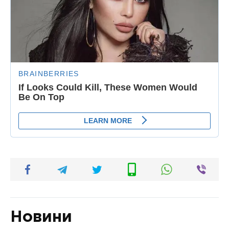
Новини