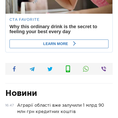
Новини
Аграрії області вже залучили 1 млрд 90
16:47
млн грн кредитних коштів