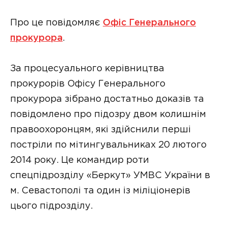
Про це повідомляє
Офіс Генерального
прокурора
.
За процесуального керівництва
прокурорів Офісу Генерального
прокурора зібрано достатньо доказів та
повідомлено про підозру двом колишнім
правоохоронцям, які здійснили перші
постріли по мітингувальниках 20 лютого
2014 року. Це командир роти
спецпідрозділу «Беркут» УМВС України в
м. Севастополі та один із міліціонерів
цього підрозділу.