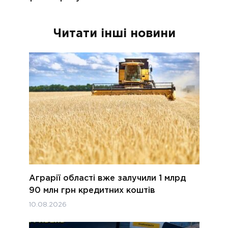
Читати інші новини
Аграрії області вже залучили 1 млрд
90 млн грн кредитних коштів
10.08.2026