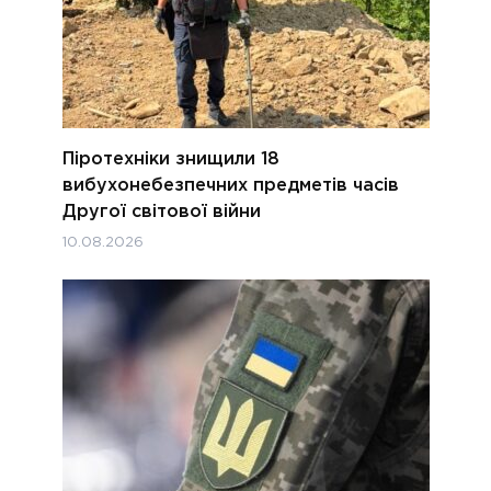
Піротехніки знищили 18
вибухонебезпечних предметів часів
Другої світової війни
10.08.2026