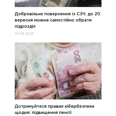
Добровільне повернення із СЗЧ: до 20
вересня можна самостійно обрати
підрозділ
10.08.2026
Дотримуйтеся правил кібербезпеки
щодня: підвищення пенсії