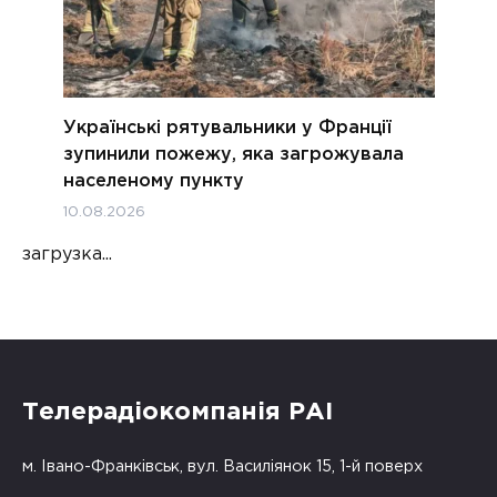
Українські рятувальники у Франції
зупинили пожежу, яка загрожувала
населеному пункту
10.08.2026
загрузка...
Телерадіокомпанія РАІ
м. Івано-Франківськ, вул. Василіянок 15, 1-й поверх