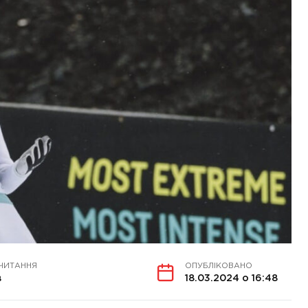
 ЧИТАННЯ
ОПУБЛІКОВАНО
в
18.03.2024 о 16:48