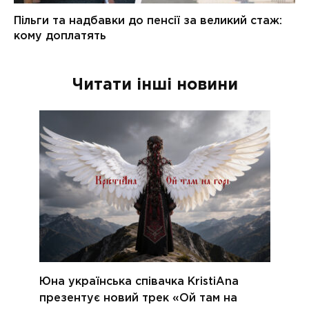
Читати інші новини
Юна українська співачка KristiAna
презентує новий трек «Ой там на