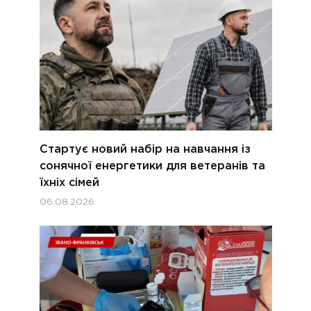
Стартує новий набір на навчання із
сонячної енергетики для ветеранів та
їхніх сімей
06.08.2026