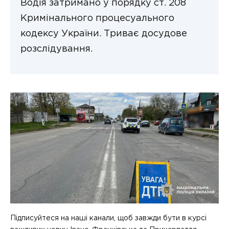
Водія затримано у порядку ст. 208
Кримінального процесуального
кодексу України. Триває досудове
розслідування.
Підписуйтеся на наші канали, щоб завжди бути в курсі