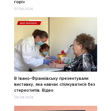
горі»
07.08.2026
В Івано-Франківську презентували
виставку, яка навчає спілкуватися без
стереотипів. Відео
06.08.2026