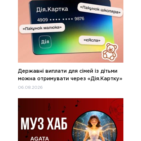
Державні виплати для сімей із дітьми
можна отримувати через «Дія.Картку»
06.08.2026