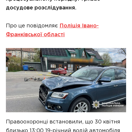
досудове розслідування.
Про це повідомляє
Поліція Івано-
Франківської області
Правоохоронці встановили, що 30 квітня
близько 13:00 19-річний водій автомобіля