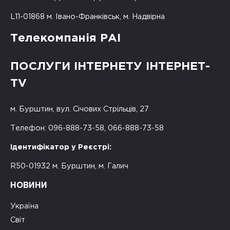
L11-01868 м. Івано-Франківськ, м. Надвірна
Телекомпанія РАІ
ПОСЛУГИ ІНТЕРНЕТУ ІНТЕРНЕТ-
TV
м. Бурштин, вул. Січових Стрільців, 27
Телефон: 096-888-73-58, 066-888-73-58
Ідентифікатор у Реєстрі:
R50-01932 м. Бурштин, м. Галич
НОВИНИ
Україна
Світ