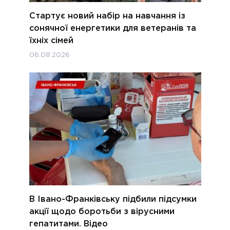
Стартує новий набір на навчання із
сонячної енергетики для ветеранів та
їхніх сімей
06.08.2026
В Івано-Франківську підбили підсумки
акції щодо боротьби з вірусними
гепатитами. Відео