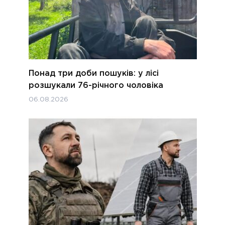
Понад три доби пошуків: у лісі
розшукали 76-річного чоловіка
06.08.2026