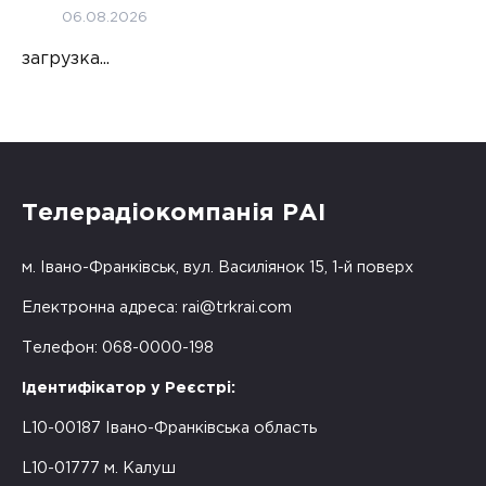
06.08.2026
загрузка...
Телерадіокомпанія РАІ
м. Івано-Франківськ, вул. Василіянок 15, 1-й поверх
Електронна адреса:
rai@trkrai.com
Телефон: 068-0000-198
Ідентифікатор у Реєстрі:
L10-00187 Івано-Франківська область
L10-01777 м. Калуш