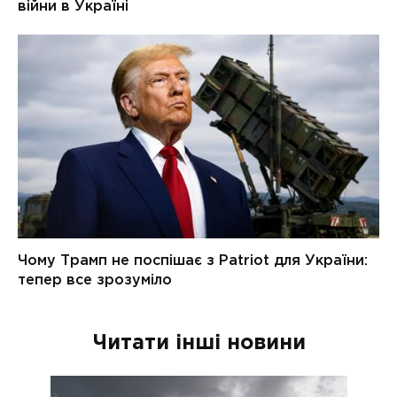
Читати інші новини