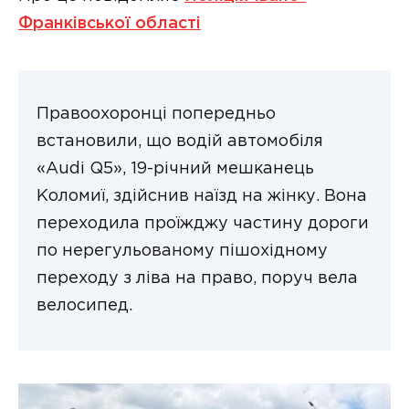
Франківської області
Правоохоронці попередньо
встановили, що водій автомобіля
«Audi Q5», 19-річний мешканець
Коломиї, здійснив наїзд на жінку. Вона
переходила проїжджу частину дороги
по нерегульованому пішохідному
переходу з ліва на право, поруч вела
велосипед.