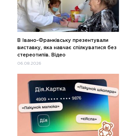
В Івано-Франківську презентували
виставку, яка навчає спілкуватися без
стереотипів. Відео
06.08.2026