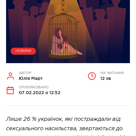
НОВИНИ
АВТОР
НА ЧИТАННЯ
Юлія Март
12 хв
ОПУБЛІКОВАНО
07.02.2022 о 12:52
Лише 26 % українок, які постраждали від
сексуального насильства, звертаються до