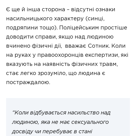
Є ще й інша сторона – відсутні ознаки
насильницького характеру (синці,
подряпини тощо). Поліцейським простіше
доводити справи, якщо над людиною
вчинено фізичні дії, вважає Сотник. Коли
на руках у правоохоронців експертизи, які
вказують на наявність фізичних травм,
стає легко зрозуміло, що людина є
постраждалою.
“Коли відбувається насильство над
людиною, яка не має сексуального
досвіду чи перебуває в стані