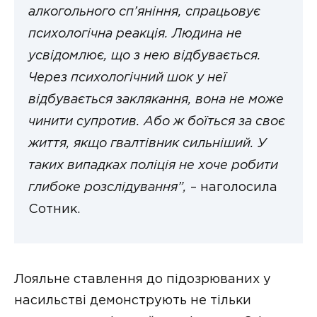
алкогольного сп’яніння, спрацьовує
психологічна реакція. Людина не
усвідомлює, що з нею відбувається.
Через психологічний шок у неї
відбувається заклякання, вона не може
чинити супротив. Або ж боїться за своє
життя, якщо гвалтівник сильніший. У
таких випадках поліція не хоче робити
глибоке розслідування”,
– наголосила
Сотник.
Лояльне ставлення до підозрюваних у
насильстві демонструють не тільки