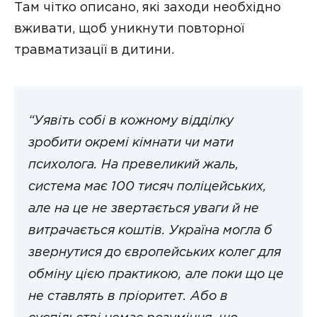
Там чітко описано, які заходи необхідно
вживати, щоб уникнути повторної
травматизації в дитини.
“Уявіть собі в кожному відділку
зробити окремі кімнати чи мати
психолога. На превеликий жаль,
система має 100 тисяч поліцейських,
але на це не звертається уваги й не
витрачається коштів. Україна могла б
звернутися до європейських колег для
обміну цією практикою, але поки що це
не ставлять в пріоритет. Або в