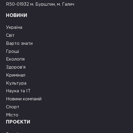
R50-01932 м. Бурштин, м. Галич
НОВИНИ
Україна
Світ
Варто знати
Гроші
Екологія
Здоров’я
Кримінал
Культура
Наука та ІТ
Новини компаній
Спорт
Місто
ПРОЄКТИ