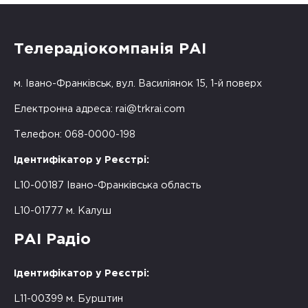
Телерадіокомпанія РАІ
м. Івано-Франківськ, вул. Василіянок 15, 1-й поверх
Електронна адреса:
rai@trkrai.com
Телефон: 068-0000-198
Ідентифікатор у Реєстрі:
L10-00187 Івано-Франківська область
L10-01777 м. Калуш
РАІ Радіо
Ідентифікатор у Реєстрі:
L11-00399 м. Бурштин