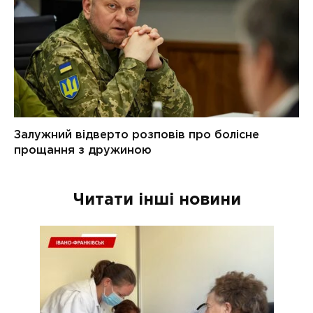
Читати інші новини