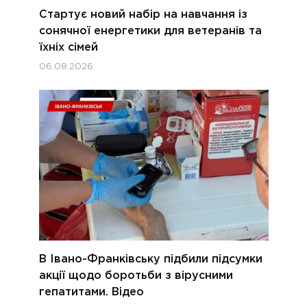
Стартує новий набір на навчання із
сонячної енергетики для ветеранів та
їхніх сімей
06.08.2026
В Івано-Франківську підбили підсумки
акції щодо боротьби з вірусними
гепатитами. Відео