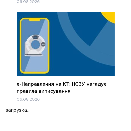
06.08.2026
е-Направлення на КТ: НСЗУ нагадує
правила виписування
06.08.2026
загрузка...