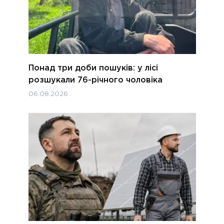
Понад три доби пошуків: у лісі
розшукали 76-річного чоловіка
06.08.2026