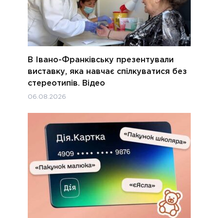
В Івано-Франківську презентували
виставку, яка навчає спілкуватися без
стереотипів. Відео
06.08.2026