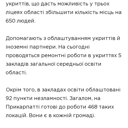
укриттів, що дасть можливість у трьох
ліцеях області збільшити кількість місць на
650 людей.
Допомагають з облаштуванням укриттів й
іноземні партнери. На сьогодні
проводяться ремонтні роботи в укриттях 5
закладів загальної середньої освіти
області.
Окрім того, в закладах освіти облаштовані
92 пункти незламності. Загалом, на
Прикарпатті готові до роботи 468 таких
локацій. Вони є в кожній громаді.