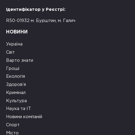
Ідентифікатор у Реєстрі:
R50-01932 м. Бурштин, м. Галич
НОВИНИ
Україна
Світ
Варто знати
Гроші
Екологія
Здоров’я
Кримінал
Культура
Наука та ІТ
Новини компаній
Спорт
Місто