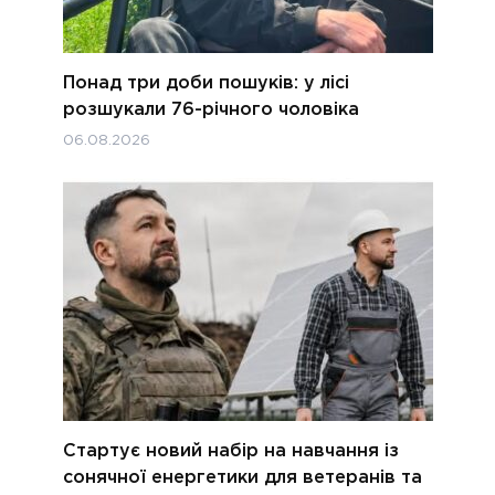
Понад три доби пошуків: у лісі
розшукали 76-річного чоловіка
06.08.2026
Стартує новий набір на навчання із
сонячної енергетики для ветеранів та