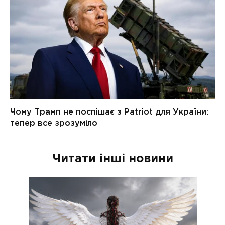
Читати інші новини