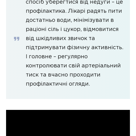
спосіб уберегтися від недуги – це
профілактика. Лікарі радять пити
достатньо води, мінімізувати в
раціоні сіль і цукор, відмовитися
від шкідливих звичок та
підтримувати фізичну активність.
І головне – регулярно
контролювати свій артеріальний
тиск та вчасно проходити
профілактичні огляди.