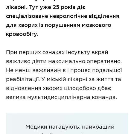
лікарні. Тут уже 25 років діє
спеціалізоване неврологічне відділення
для хворих із порушенням мозкового
кровообігу.
При перших ознаках інсульту вкрай
важливо діяти максимально оперативно.
Не менш важливим є і процес подальшої
реабілітації. У міській лікарні за життя та
відновлення хворих цілодобово дбає
велика мультидисциплінарна команда.
Медики нагадують: найкращий