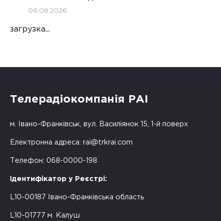
06.08.2026
загрузка...
Телерадіокомпанія РАІ
м. Івано-Франківськ, вул. Василіянок 15, 1-й поверх
Електронна адреса:
rai@trkrai.com
Телефон: 068-0000-198
Ідентифікатор у Реєстрі:
L10-00187 Івано-Франківська область
L10-01777 м. Калуш