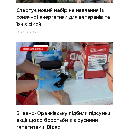
Стартує новий набір на навчання із
сонячної енергетики для ветеранів та
їхніх сімей
06.08.2026
В Івано-Франківську підбили підсумки
акції щодо боротьби з вірусними
гепатитами. Відео