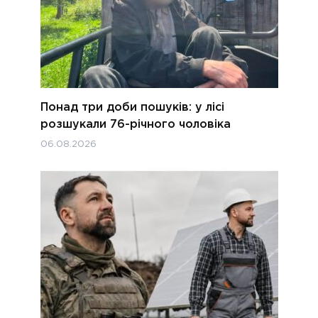
Понад три доби пошуків: у лісі
розшукали 76-річного чоловіка
06.08.2026