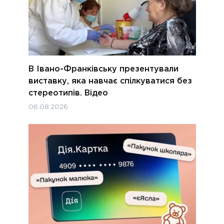
В Івано-Франківську презентували
виставку, яка навчає спілкуватися без
стереотипів. Відео
06.08.2026