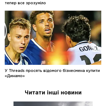
Читати інші новини