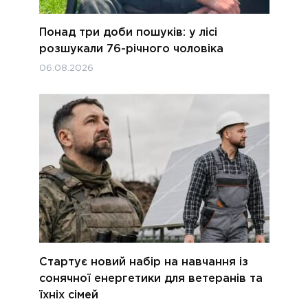
Понад три доби пошуків: у лісі
розшукали 76-річного чоловіка
06.08.2026
Стартує новий набір на навчання із
сонячної енергетики для ветеранів та
їхніх сімей