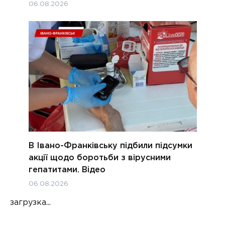
06.08.2026
В Івано-Франківську підбили підсумки
акції щодо боротьби з вірусними
гепатитами. Відео
06.08.2026
загрузка...