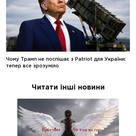
Читати інші новини