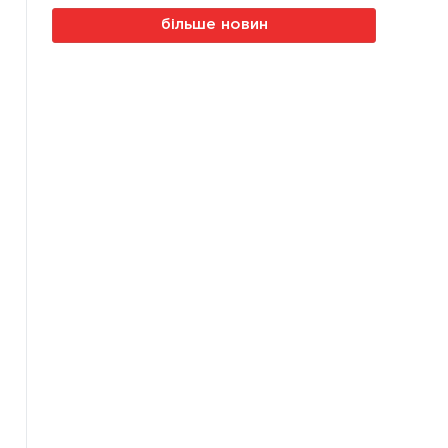
більше новин