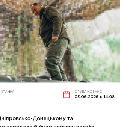
ЧИТАННЯ
ОПУБЛІКОВАНО
03.06.2026 о 14:08
Дніпровсько-Донецькому та