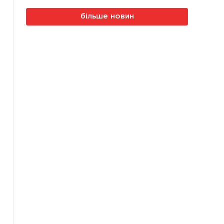
більше новин