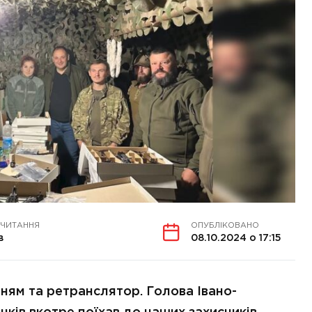
 ЧИТАННЯ
ОПУБЛІКОВАНО
в
08.10.2024 о 17:15
нням та ретранслятор. Голова Івано-